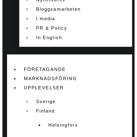
Bloggsamarbeten
I media
PR & Policy
In English
FÖRETAGANDE
MARKNADSFÖRING
UPPLEVELSER
Sverige
Finland
Helsingfors