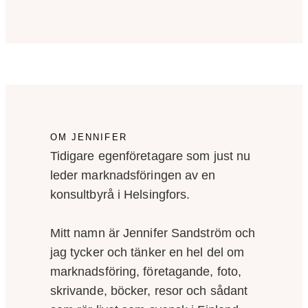
OM JENNIFER
Tidigare egenföretagare som just nu
leder marknadsföringen av en
konsultbyrå i Helsingfors.
Mitt namn är Jennifer Sandström och
jag tycker och tänker en hel del om
marknadsföring, företagande, foto,
skrivande, böcker, resor och sådant