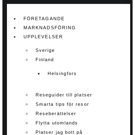
FÖRETAGANDE
MARKNADSFÖRING
UPPLEVELSER
Sverige
Finland
Helsingfors
Reseguider till platser
Smarta tips för resor
Reseberättelser
Flytta utomlands
Platser jag bott på