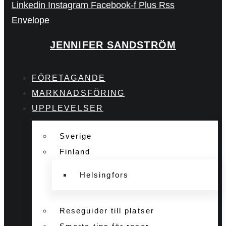
Linkedin
Instagram
Facebook-f
Plus
Rss
Envelope
JENNIFER SANDSTRÖM
FÖRETAGANDE
MARKNADSFÖRING
UPPLEVELSER
Sverige
Finland
Helsingfors
Reseguider till platser