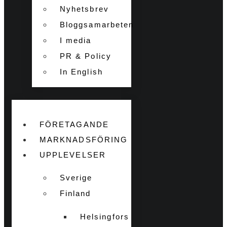
Nyhetsbrev
Bloggsamarbeten
I media
PR & Policy
In English
FÖRETAGANDE
MARKNADSFÖRING
UPPLEVELSER
Sverige
Finland
Helsingfors