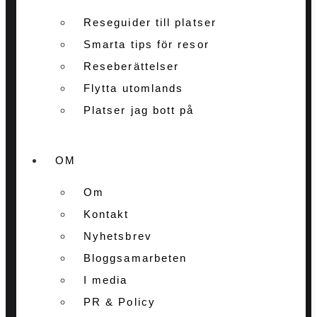
Reseguider till platser
Smarta tips för resor
Reseberättelser
Flytta utomlands
Platser jag bott på
OM
Om
Kontakt
Nyhetsbrev
Bloggsamarbeten
I media
PR & Policy