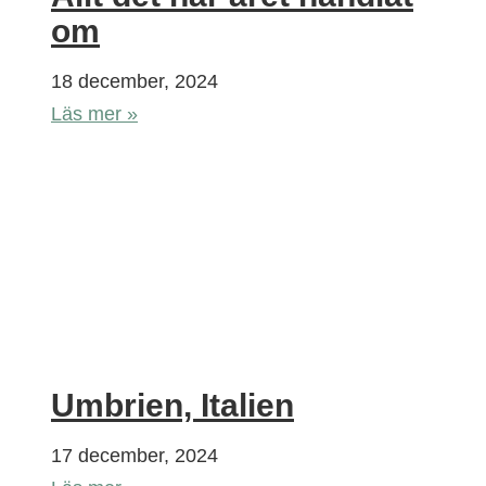
om
18 december, 2024
Läs mer »
Umbrien, Italien
17 december, 2024