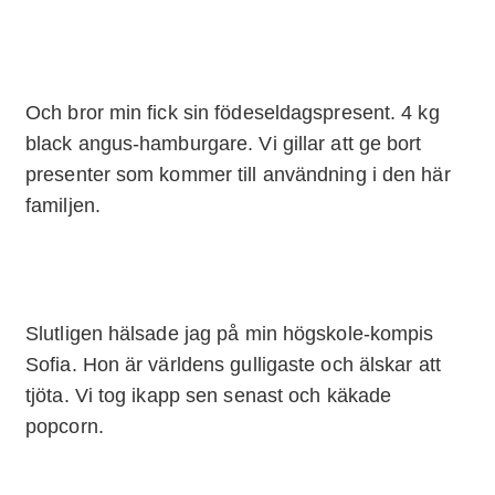
Och bror min fick sin födeseldagspresent. 4 kg
black angus-hamburgare. Vi gillar att ge bort
presenter som kommer till användning i den här
familjen.
Slutligen hälsade jag på min högskole-kompis
Sofia. Hon är världens gulligaste och älskar att
tjöta. Vi tog ikapp sen senast och käkade
popcorn.