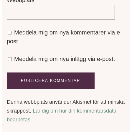
Webbplats
Meddela mig om nya kommentarer via e-
post.
Meddela mig om nya inlägg via e-post.
Denna webbplats använder Akismet för att minska
skräppost.
Lär dig om hur din kommentarsdata
bearbetas
.