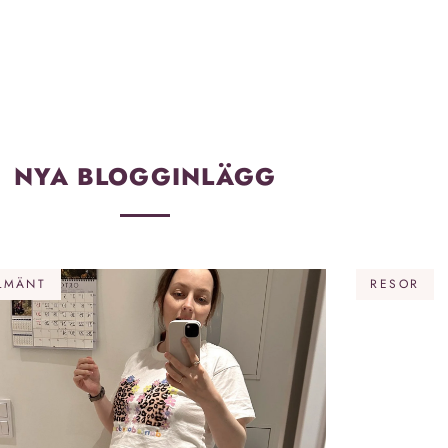
NYA BLOGGINLÄGG
LMÄNT
RESOR