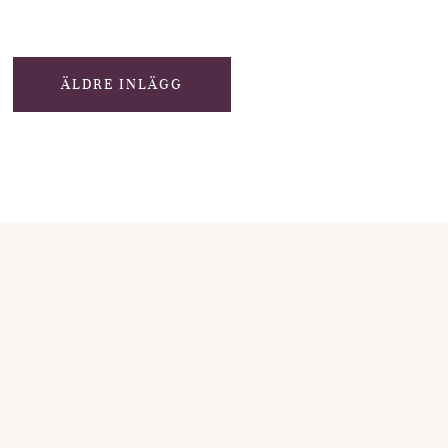
ÄLDRE INLÄGG