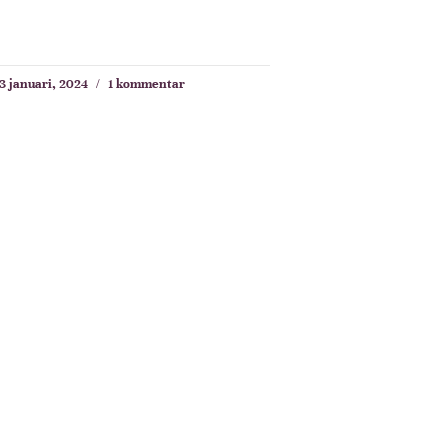
3 januari, 2024
1 kommentar