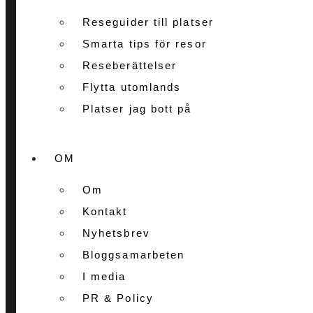
Reseguider till platser
Smarta tips för resor
Reseberättelser
Flytta utomlands
Platser jag bott på
OM
Om
Kontakt
Nyhetsbrev
Bloggsamarbeten
I media
PR & Policy