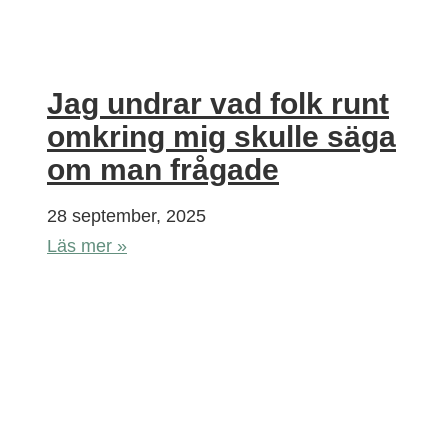
Jag undrar vad folk runt
omkring mig skulle säga
om man frågade
28 september, 2025
Läs mer »