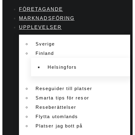
FÖRETAGANDE
MARKNADSFÖRING
UPPLEVELSER
Sverige
Finland
Helsingfors
Reseguider till platser
Smarta tips för resor
Reseberättelser
Flytta utomlands
Platser jag bott på