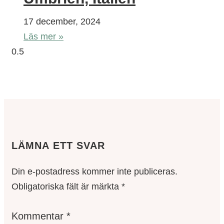
17 december, 2024
Läs mer »
LÄMNA ETT SVAR
Din e-postadress kommer inte publiceras.
Obligatoriska fält är märkta
*
Kommentar
*