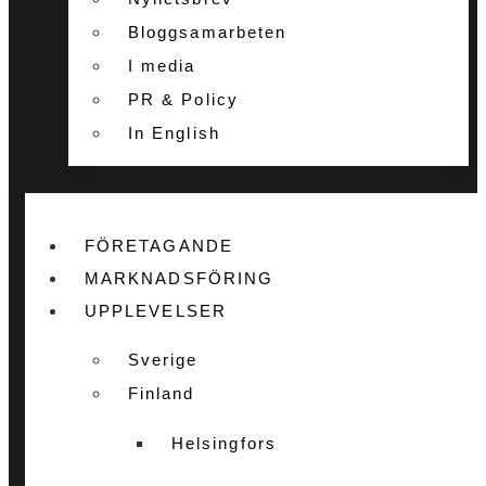
Bloggsamarbeten
I media
PR & Policy
In English
FÖRETAGANDE
MARKNADSFÖRING
UPPLEVELSER
Sverige
Finland
Helsingfors