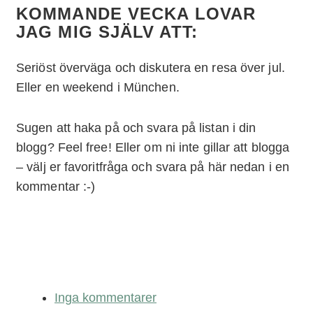
KOMMANDE VECKA LOVAR
JAG MIG SJÄLV ATT:
Seriöst överväga och diskutera en resa över jul.
Eller en weekend i München.
Sugen att haka på och svara på listan i din
blogg? Feel free! Eller om ni inte gillar att blogga
– välj er favoritfråga och svara på här nedan i en
kommentar :-)
Inga kommentarer