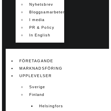
Nyhetsbrev
Bloggsamarbeten
I media
PR & Policy
In English
FÖRETAGANDE
MARKNADSFÖRING
UPPLEVELSER
Sverige
Finland
Helsingfors