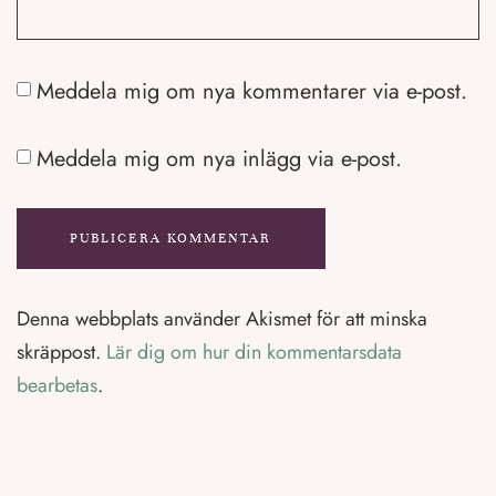
Meddela mig om nya kommentarer via e-post.
Meddela mig om nya inlägg via e-post.
Denna webbplats använder Akismet för att minska
skräppost.
Lär dig om hur din kommentarsdata
bearbetas
.