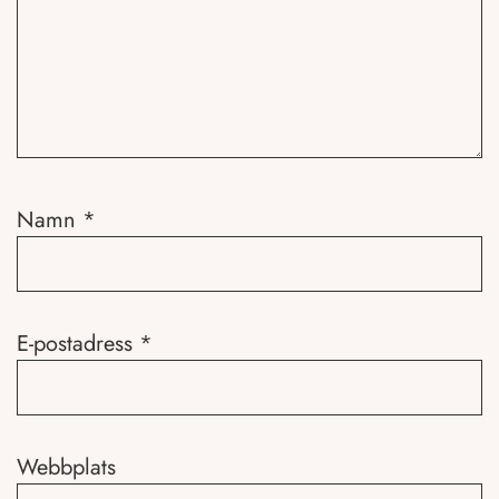
Namn
*
E-postadress
*
Webbplats