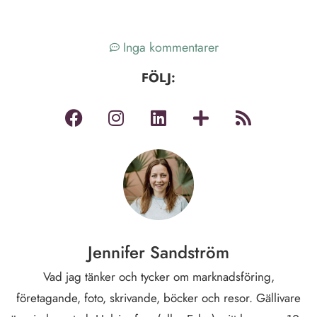
Inga kommentarer
FÖLJ:
Jennifer Sandström
Vad jag tänker och tycker om marknadsföring,
företagande, foto, skrivande, böcker och resor. Gällivare