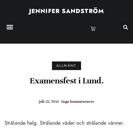
JENNIFER SANDSTRÖM
ALLMÄNT
Examensfest i Lund.
juli 13, 2015
Inga kommentarer
Strålande helg. Strålande väder och strålande vänner.