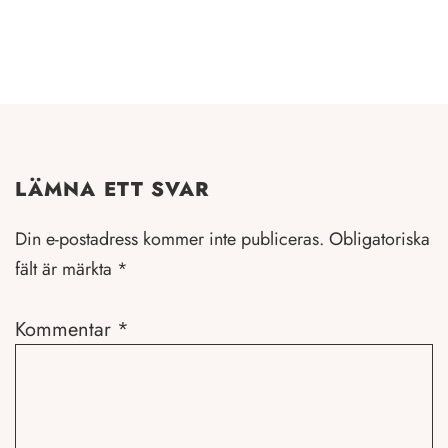
LÄMNA ETT SVAR
Din e-postadress kommer inte publiceras.
Obligatoriska
fält är märkta
*
Kommentar
*