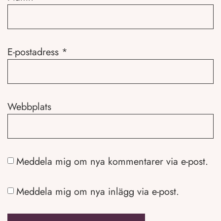
E-postadress
*
Webbplats
Meddela mig om nya kommentarer via e-post.
Meddela mig om nya inlägg via e-post.