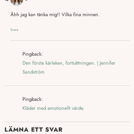
Åhh jag kan tänka mig!! Vilka fina minnen.
Svara
Pingback:
Den första kärleken, fortsättningen. | Jennifer
Sandström
Pingback:
Kläder med emotionellt värde.
LÄMNA ETT SVAR