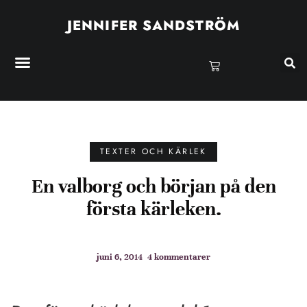
JENNIFER SANDSTRÖM
TEXTER OCH KÄRLEK
En valborg och början på den
första kärleken.
juni 6, 2014
4 kommentarer