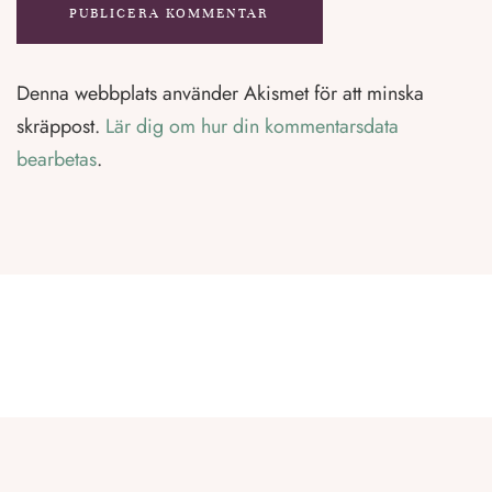
Denna webbplats använder Akismet för att minska
skräppost.
Lär dig om hur din kommentarsdata
bearbetas
.