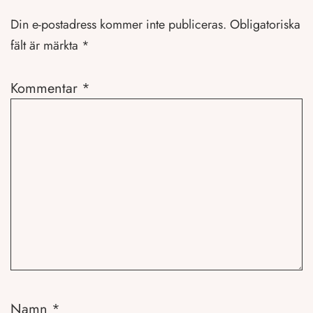
Din e-postadress kommer inte publiceras.
Obligatoriska
fält är märkta
*
Kommentar
*
Namn
*