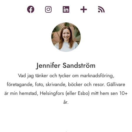
Jennifer Sandström
Vad jag tänker och tycker om marknadsföring,
företagande, foto, skrivande, böcker och resor. Gällivare
är min hemstad, Helsingfors (eller Esbo) mitt hem sen 10+
år.