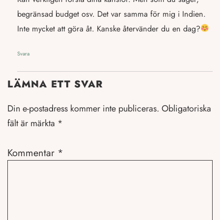
begränsad budget osv. Det var samma för mig i Indien.
Inte mycket att göra åt. Kanske återvänder du en dag?
Svara
LÄMNA ETT SVAR
Din e-postadress kommer inte publiceras.
Obligatoriska
fält är märkta
*
Kommentar
*