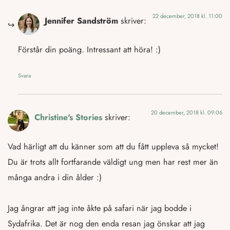
22 december, 2018 kl. 11:00
Jennifer Sandström
skriver:
Förstår din poäng. Intressant att höra! :)
Svara
20 december, 2018 kl. 09:06
Christine's Stories
skriver:
Vad härligt att du känner som att du fått uppleva så mycket!
Du är trots allt fortfarande väldigt ung men har rest mer än
många andra i din ålder :)
Jag ångrar att jag inte åkte på safari när jag bodde i
Sydafrika. Det är nog den enda resan jag önskar att jag