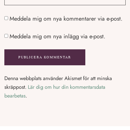
Meddela mig om nya kommentarer via e-post.
Meddela mig om nya inlägg via e-post.
Denna webbplats använder Akismet för att minska
skräppost.
Lär dig om hur din kommentarsdata
bearbetas
.