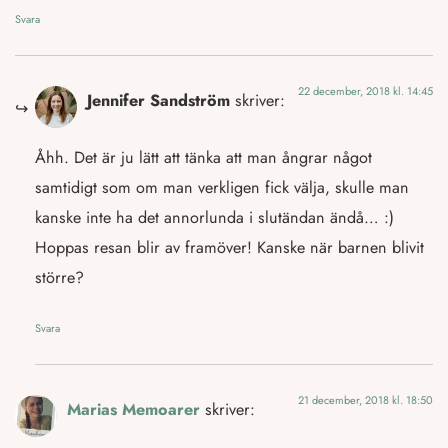
Svara
22 december, 2018 kl. 14:45
Jennifer Sandström
skriver:
Åhh. Det är ju lätt att tänka att man ångrar något
samtidigt som om man verkligen fick välja, skulle man
kanske inte ha det annorlunda i slutändan ändå… :)
Hoppas resan blir av framöver! Kanske när barnen blivit
större?
Svara
21 december, 2018 kl. 18:50
Marias Memoarer
skriver: