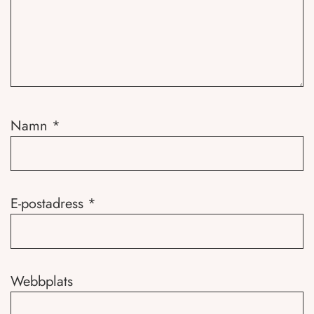
Namn
*
E-postadress
*
Webbplats