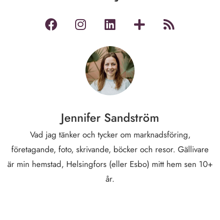
Jennifer Sandström
Vad jag tänker och tycker om marknadsföring,
företagande, foto, skrivande, böcker och resor. Gällivare
är min hemstad, Helsingfors (eller Esbo) mitt hem sen 10+
år.