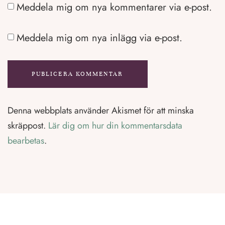
Meddela mig om nya kommentarer via e-post.
Meddela mig om nya inlägg via e-post.
Denna webbplats använder Akismet för att minska
skräppost.
Lär dig om hur din kommentarsdata
bearbetas
.