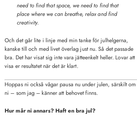
need to find that space, we need to find that
place where we can breathe, relax and find
creativity.
Och det går lite i linje med min tanke för julhelgerna,
kanske till och med livet överlag just nu. Så det passade
bra. Det har visat sig inte vara jätteenkelt heller. Lovar att
visa er resultatet när det är klart.
Hoppas ni också vågar pausa nu under julen, särskilt om
ni – som jag – känner att behovet finns.
Hur mår ni annars? Haft en bra jul?