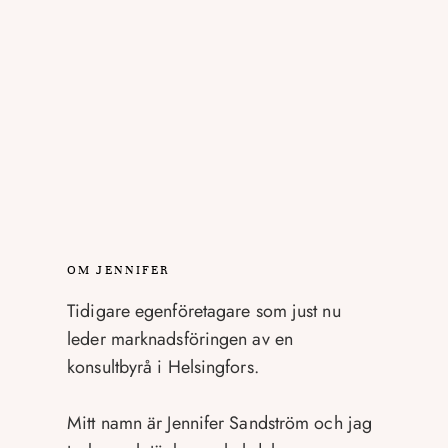
OM JENNIFER
Tidigare egenföretagare som just nu
leder marknadsföringen av en
konsultbyrå i Helsingfors.
Mitt namn är Jennifer Sandström och jag