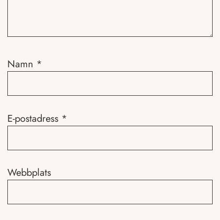
Namn
*
E-postadress
*
Webbplats