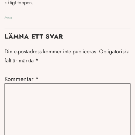
riktigt toppen.
Svara
LÄMNA ETT SVAR
Din e-postadress kommer inte publiceras.
Obligatoriska
fält är märkta
*
Kommentar
*