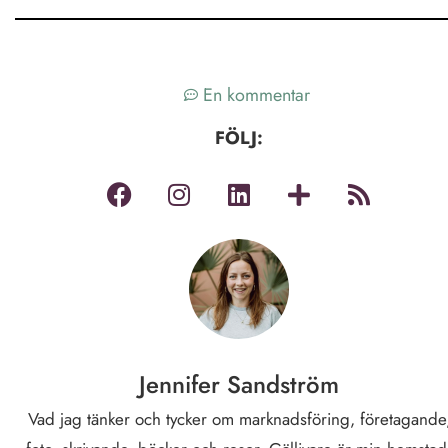
En kommentar
FÖLJ:
Jennifer Sandström
Vad jag tänker och tycker om marknadsföring, företagande