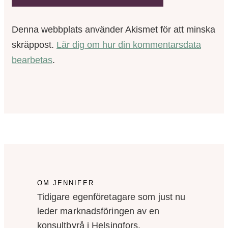
Denna webbplats använder Akismet för att minska
skräppost.
Lär dig om hur din kommentarsdata
bearbetas
.
OM JENNIFER
Tidigare egenföretagare som just nu
leder marknadsföringen av en
konsultbyrå i Helsingfors.