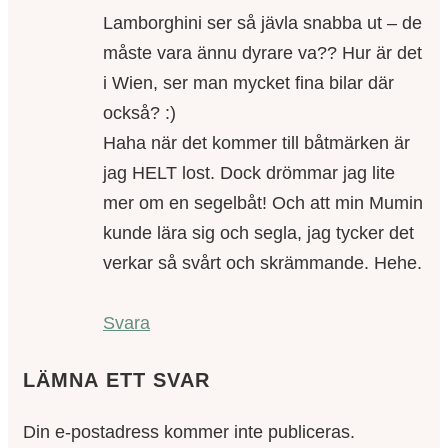
Lamborghini ser så jävla snabba ut – de
måste vara ännu dyrare va?? Hur är det
i Wien, ser man mycket fina bilar där
också? :)
Haha när det kommer till båtmärken är
jag HELT lost. Dock drömmar jag lite
mer om en segelbåt! Och att min Mumin
kunde lära sig och segla, jag tycker det
verkar så svårt och skrämmande. Hehe.
Svara
LÄMNA ETT SVAR
Din e-postadress kommer inte publiceras.