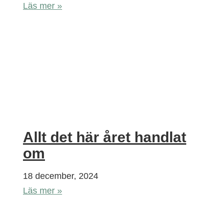
Läs mer »
Allt det här året handlat
om
18 december, 2024
Läs mer »