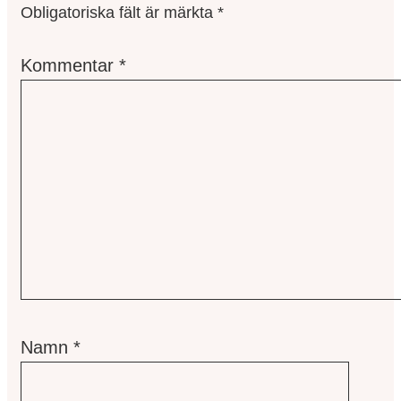
Obligatoriska fält är märkta
*
Kommentar
*
Namn
*