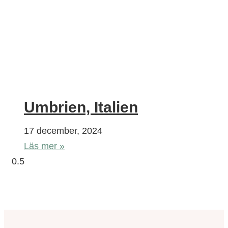
Umbrien, Italien
17 december, 2024
Läs mer »