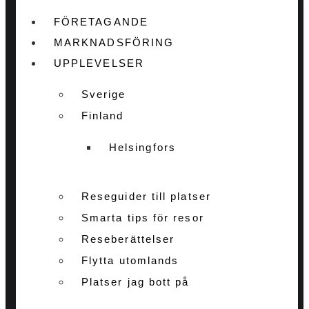
FÖRETAGANDE
MARKNADSFÖRING
UPPLEVELSER
Sverige
Finland
Helsingfors
Reseguider till platser
Smarta tips för resor
Reseberättelser
Flytta utomlands
Platser jag bott på