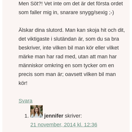
Men Söt?! Vet inte om det är det första ordet
som faller mig in, snarare snygg/sexig ;-)
Älskar dina slutord. Man kan skoja hit och dit,
det viktigaste i slutändan är, som du sa bra
beskriver, inte vilken bil man kör eller vilket
märke man har rad med, utan att man har
människor omkring en som tycker om en
precis som man är; oavsett vilken bil man
kör!
Svara
jennifer
skriver:
21 november, 2014 kl. 12:36