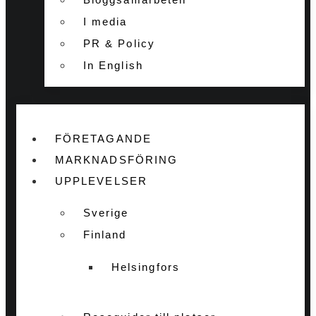
I media
PR & Policy
In English
FÖRETAGANDE
MARKNADSFÖRING
UPPLEVELSER
Sverige
Finland
Helsingfors