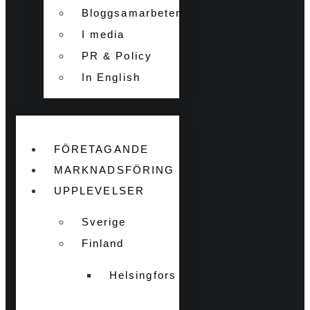
Bloggsamarbeten
I media
PR & Policy
In English
FÖRETAGANDE
MARKNADSFÖRING
UPPLEVELSER
Sverige
Finland
Helsingfors