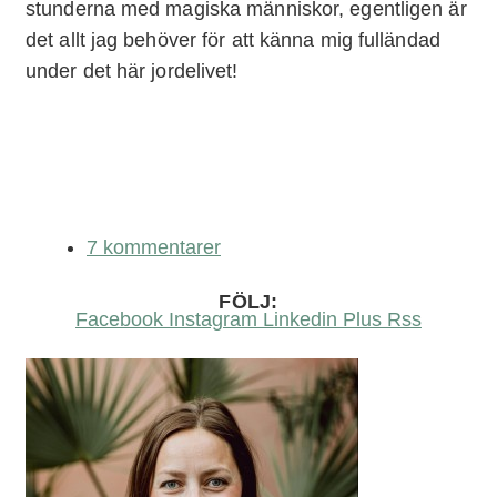
stunderna med magiska människor, egentligen är
det allt jag behöver för att känna mig fulländad
under det här jordelivet!
7 kommentarer
FÖLJ:
Facebook
Instagram
Linkedin
Plus
Rss