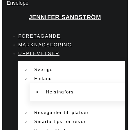
Envelope
JENNIFER SANDSTRÖM
FÖRETAGANDE
MARKNADSFÖRING
UPPLEVELSER
Sverige
Finland
Helsingfors
Reseguider till platser
Smarta tips för resor