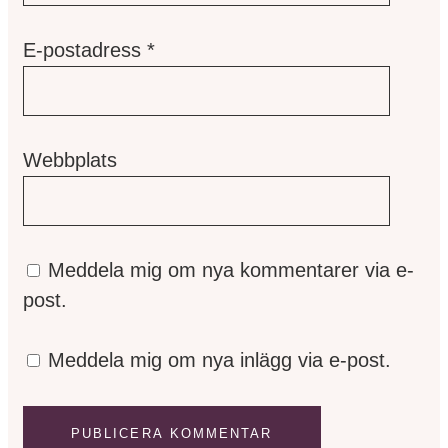
E-postadress
*
Webbplats
Meddela mig om nya kommentarer via e-
post.
Meddela mig om nya inlägg via e-post.