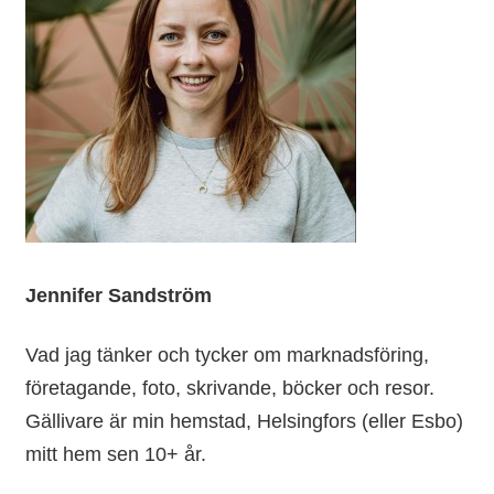
Jennifer Sandström
Vad jag tänker och tycker om marknadsföring,
företagande, foto, skrivande, böcker och resor.
Gällivare är min hemstad, Helsingfors (eller Esbo)
mitt hem sen 10+ år.