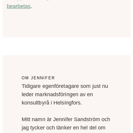
bearbetas
.
OM JENNIFER
Tidigare egenföretagare som just nu
leder marknadsföringen av en
konsultbyrå i Helsingfors.
Mitt namn är Jennifer Sandström och
jag tycker och tänker en hel del om