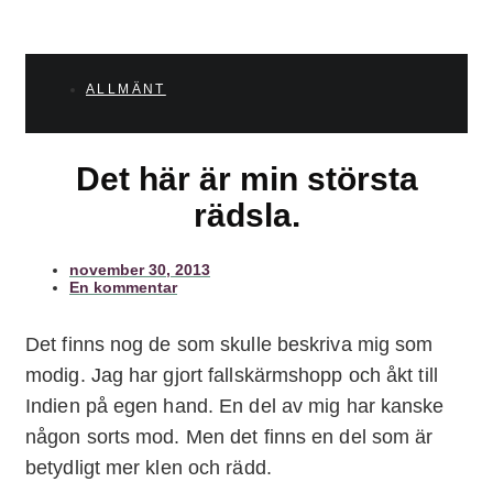
ALLMÄNT
Det här är min största
rädsla.
november 30, 2013
En kommentar
Det finns nog de som skulle beskriva mig som
modig. Jag har gjort fallskärmshopp och åkt till
Indien på egen hand. En del av mig har kanske
någon sorts mod. Men det finns en del som är
betydligt mer klen och rädd.