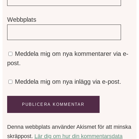
Webbplats
Meddela mig om nya kommentarer via e-
post.
Meddela mig om nya inlägg via e-post.
Denna webbplats använder Akismet för att minska
skräppost.
Lär dig om hur din kommentarsdata