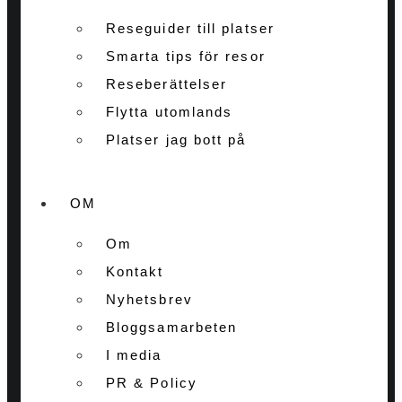
Reseguider till platser
Smarta tips för resor
Reseberättelser
Flytta utomlands
Platser jag bott på
OM
Om
Kontakt
Nyhetsbrev
Bloggsamarbeten
I media
PR & Policy