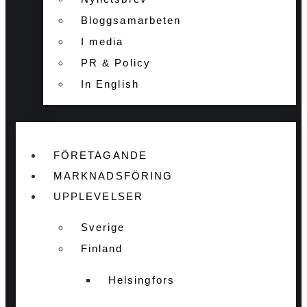
Bloggsamarbeten
I media
PR & Policy
In English
FÖRETAGANDE
MARKNADSFÖRING
UPPLEVELSER
Sverige
Finland
Helsingfors