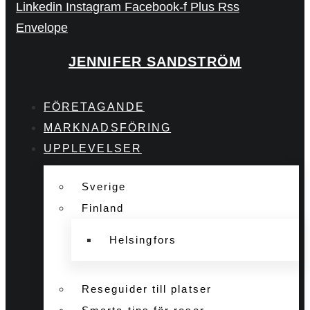
Linkedin
Instagram
Facebook-f
Plus
Rss
Envelope
JENNIFER SANDSTRÖM
FÖRETAGANDE
MARKNADSFÖRING
UPPLEVELSER
Sverige
Finland
Helsingfors
Reseguider till platser