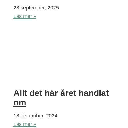
28 september, 2025
Läs mer »
Allt det här året handlat
om
18 december, 2024
Läs mer »