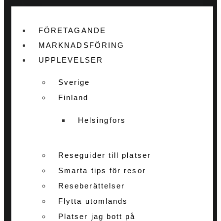
FÖRETAGANDE
MARKNADSFÖRING
UPPLEVELSER
Sverige
Finland
Helsingfors
Reseguider till platser
Smarta tips för resor
Reseberättelser
Flytta utomlands
Platser jag bott på