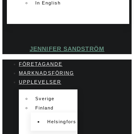
In English
JENNIFER SANDSTRÖM
FÖRETAGANDE
MARKNADSFÖRING
UPPLEVELSER
Sverige
Finland
Helsingfors