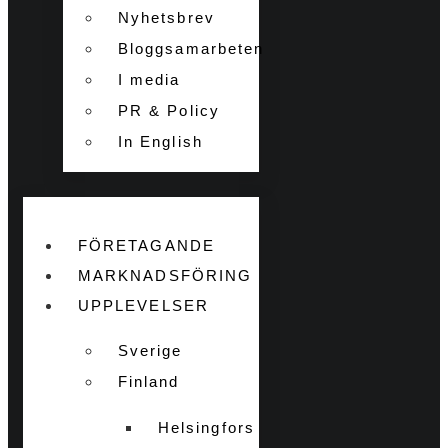
Nyhetsbrev
Bloggsamarbeten
I media
PR & Policy
In English
FÖRETAGANDE
MARKNADSFÖRING
UPPLEVELSER
Sverige
Finland
Helsingfors