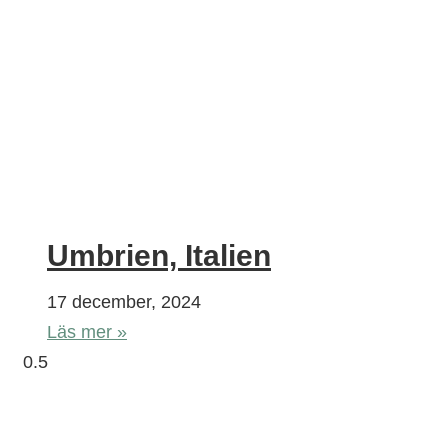
Umbrien, Italien
17 december, 2024
Läs mer »