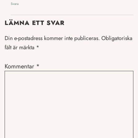
Svara
LÄMNA ETT SVAR
Din e-postadress kommer inte publiceras.
Obligatoriska
fält är märkta
*
Kommentar
*