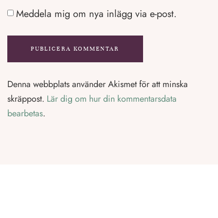
Meddela mig om nya inlägg via e-post.
Denna webbplats använder Akismet för att minska
skräppost.
Lär dig om hur din kommentarsdata
bearbetas
.