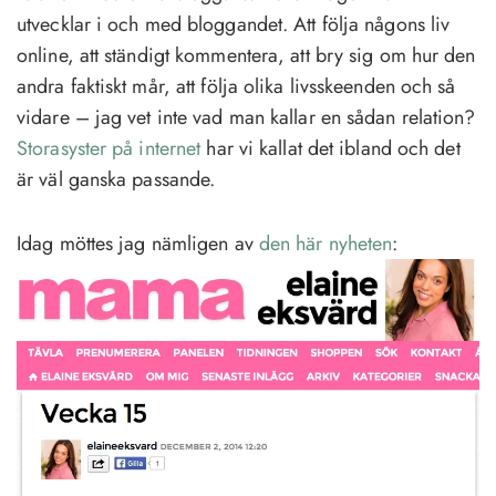
utvecklar i och med bloggandet. Att följa någons liv
online, att ständigt kommentera, att bry sig om hur den
andra faktiskt mår, att följa olika livsskeenden och så
vidare – jag vet inte vad man kallar en sådan relation?
Storasyster på internet
har vi kallat det ibland och det
är väl ganska passande.
Idag möttes jag nämligen av
den här nyheten
: