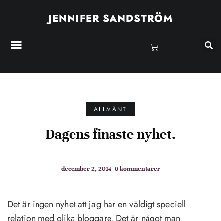
JENNIFER SANDSTRÖM
ALLMÄNT
Dagens finaste nyhet.
december 2, 2014
6 kommentarer
Det är ingen nyhet att jag har en väldigt speciell
relation med olika bloggare. Det är något man