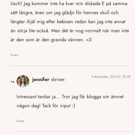
Usch! Jag kommer inte ha kvar min älskade E på samma
sätt längre, även om jag glädjs för hennes skull och
längtar ihjäl mig efter bebisen redan kan jag inte annat
än sörja lite också. Men det är nog normalt när man inte
är den som är den gravida vännen. <3
Svara
3 december, 2014 kl. 22:58
jennifer
skriver:
Intressant tankar ja… Tror jag får blogga om ämnet
någon dag! Tack för input :)
Svara