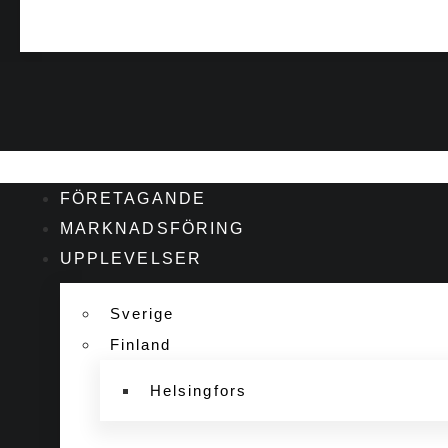
FÖRETAGANDE
MARKNADSFÖRING
UPPLEVELSER
Sverige
Finland
Helsingfors