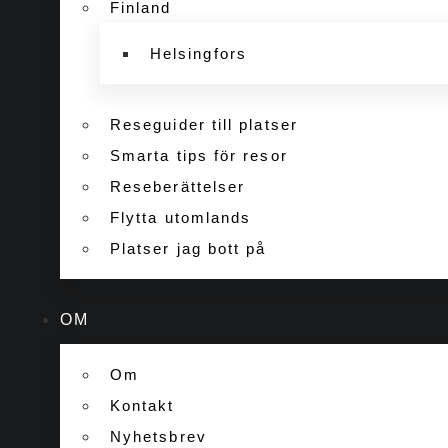
Finland
Helsingfors
Reseguider till platser
Smarta tips för resor
Reseberättelser
Flytta utomlands
Platser jag bott på
OM
Om
Kontakt
Nyhetsbrev