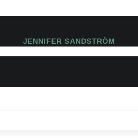
JENNIFER SANDSTRÖM