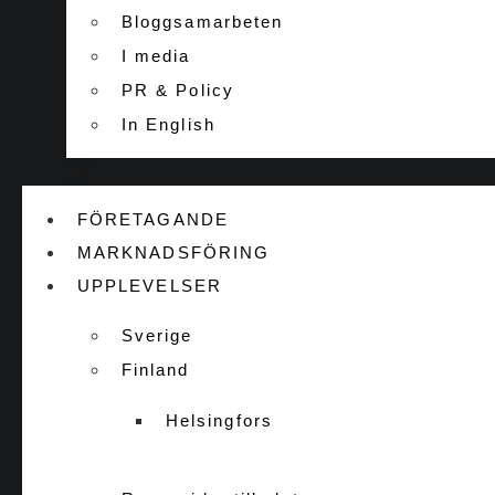
Bloggsamarbeten
I media
PR & Policy
In English
FÖRETAGANDE
MARKNADSFÖRING
UPPLEVELSER
Sverige
Finland
Helsingfors