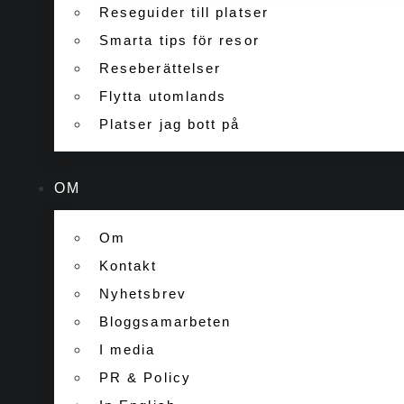
Reseguider till platser
Smarta tips för resor
Reseberättelser
Flytta utomlands
Platser jag bott på
OM
Om
Kontakt
Nyhetsbrev
Bloggsamarbeten
I media
PR & Policy