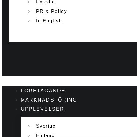
I media
PR & Policy
In English
FÖRETAGANDE
MARKNADSFÖRING
UPPLEVELSER
Sverige
Finland