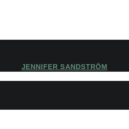
JENNIFER SANDSTRÖM