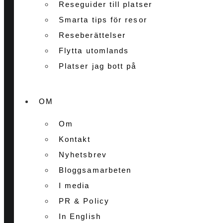
Reseguider till platser
Smarta tips för resor
Reseberättelser
Flytta utomlands
Platser jag bott på
OM
Om
Kontakt
Nyhetsbrev
Bloggsamarbeten
I media
PR & Policy
In English