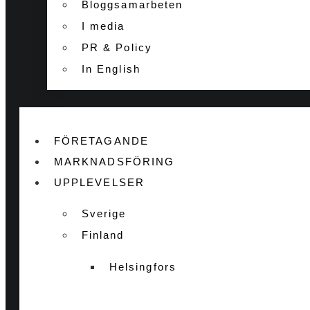
Bloggsamarbeten
I media
PR & Policy
In English
FÖRETAGANDE
MARKNADSFÖRING
UPPLEVELSER
Sverige
Finland
Helsingfors