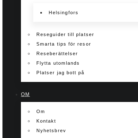
Helsingfors
Reseguider till platser
Smarta tips för resor
Reseberättelser
Flytta utomlands
Platser jag bott på
OM
Om
Kontakt
Nyhetsbrev