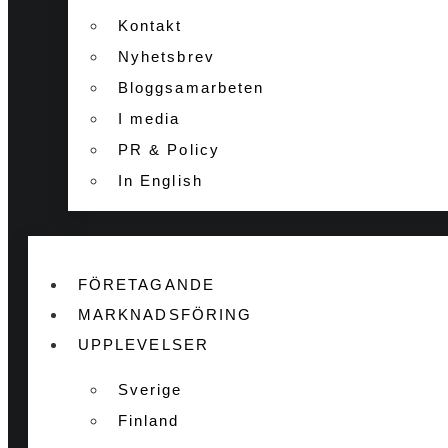
Kontakt
Nyhetsbrev
Bloggsamarbeten
I media
PR & Policy
In English
FÖRETAGANDE
MARKNADSFÖRING
UPPLEVELSER
Sverige
Finland