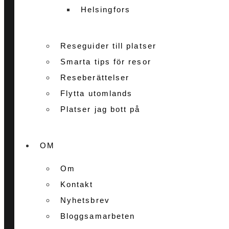
Helsingfors
Reseguider till platser
Smarta tips för resor
Reseberättelser
Flytta utomlands
Platser jag bott på
OM
Om
Kontakt
Nyhetsbrev
Bloggsamarbeten