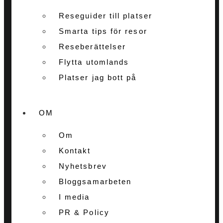
Reseguider till platser
Smarta tips för resor
Reseberättelser
Flytta utomlands
Platser jag bott på
OM
Om
Kontakt
Nyhetsbrev
Bloggsamarbeten
I media
PR & Policy