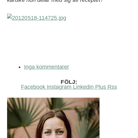
Inga kommentarer
FÖLJ:
Facebook
Instagram
Linkedin
Plus
Rss