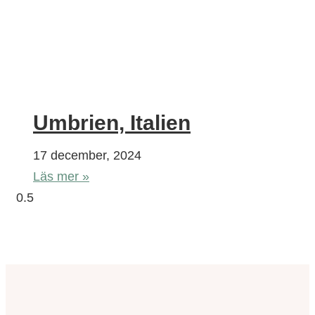
Umbrien, Italien
17 december, 2024
Läs mer »