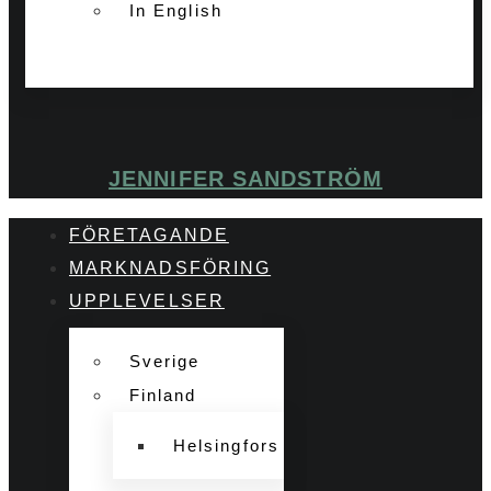
In English
JENNIFER SANDSTRÖM
FÖRETAGANDE
MARKNADSFÖRING
UPPLEVELSER
Sverige
Finland
Helsingfors