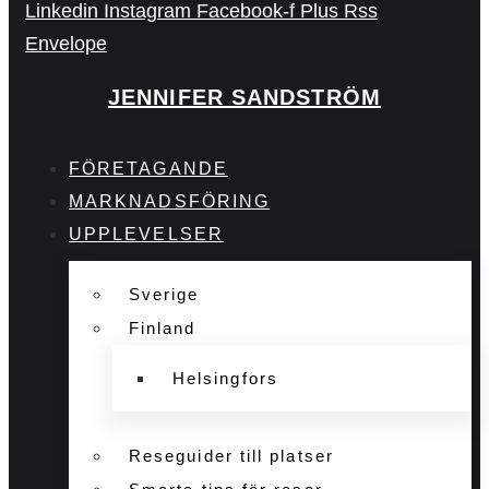
Linkedin
Instagram
Facebook-f
Plus
Rss
Envelope
JENNIFER SANDSTRÖM
FÖRETAGANDE
MARKNADSFÖRING
UPPLEVELSER
Sverige
Finland
Helsingfors
Reseguider till platser