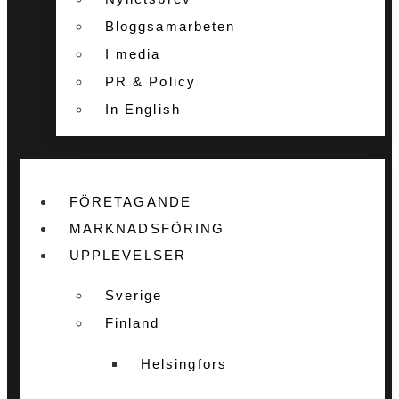
Bloggsamarbeten
I media
PR & Policy
In English
FÖRETAGANDE
MARKNADSFÖRING
UPPLEVELSER
Sverige
Finland
Helsingfors