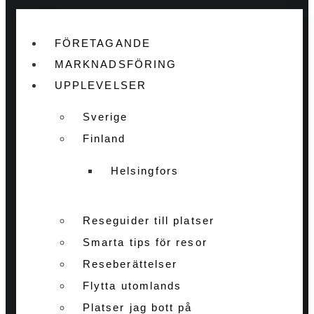
FÖRETAGANDE
MARKNADSFÖRING
UPPLEVELSER
Sverige
Finland
Helsingfors
Reseguider till platser
Smarta tips för resor
Reseberättelser
Flytta utomlands
Platser jag bott på