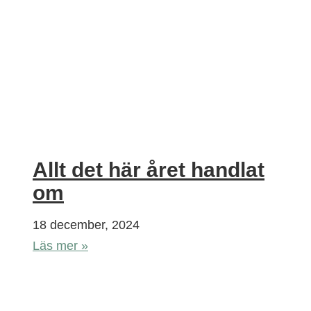
Allt det här året handlat
om
18 december, 2024
Läs mer »