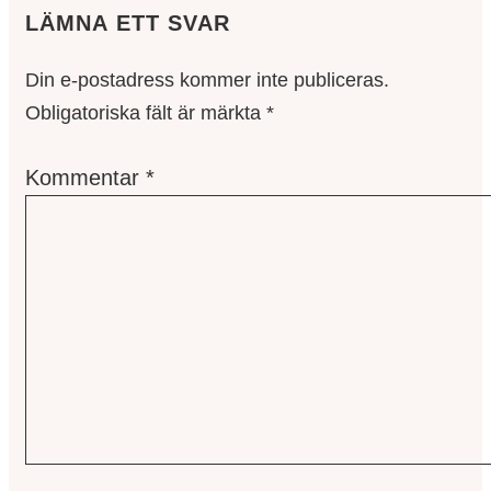
LÄMNA ETT SVAR
Din e-postadress kommer inte publiceras.
Obligatoriska fält är märkta
*
Kommentar
*