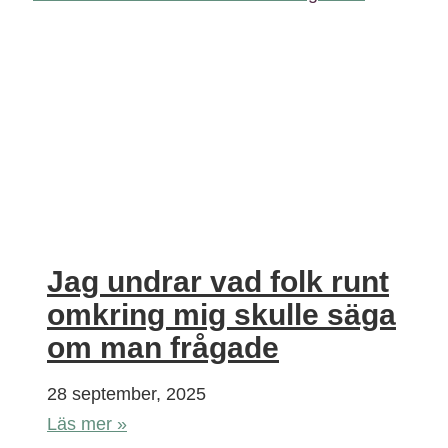
Jag undrar vad folk runt
omkring mig skulle säga
om man frågade
28 september, 2025
Läs mer »