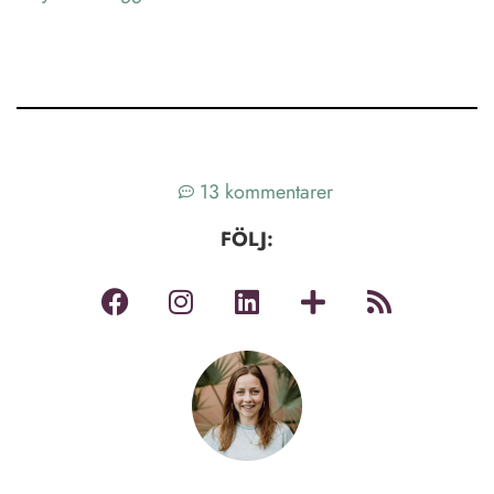
13 kommentarer
FÖLJ: