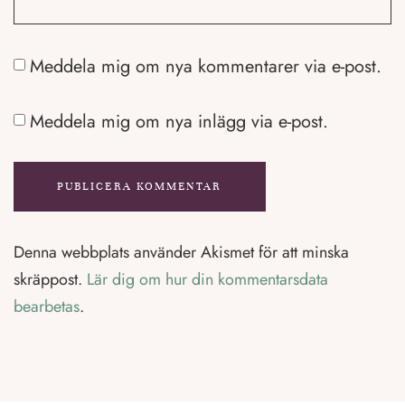
Meddela mig om nya kommentarer via e-post.
Meddela mig om nya inlägg via e-post.
Denna webbplats använder Akismet för att minska
skräppost.
Lär dig om hur din kommentarsdata
bearbetas
.