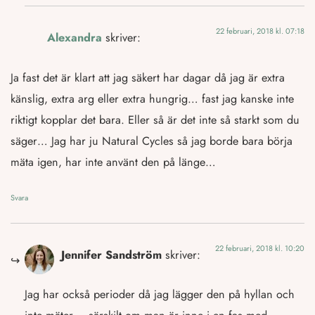
22 februari, 2018 kl. 07:18
Alexandra
skriver:
Ja fast det är klart att jag säkert har dagar då jag är extra
känslig, extra arg eller extra hungrig… fast jag kanske inte
riktigt kopplar det bara. Eller så är det inte så starkt som du
säger… Jag har ju Natural Cycles så jag borde bara börja
mäta igen, har inte använt den på länge…
Svara
22 februari, 2018 kl. 10:20
Jennifer Sandström
skriver:
Jag har också perioder då jag lägger den på hyllan och