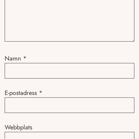
Namn
*
E-postadress
*
Webbplats