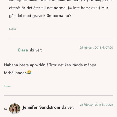
efteråt är det åter till det normal (= inte hemskt) :)) Hur
går det med gravidkrämporna nu?
Svara
25 februari, 2018 kl. 07:20
Clara
skriver:
Hahaha bästa app-idén!! Tror det kan rädda många
förhållanden
Svara
25 februari, 2018 kl. 09:25
Jennifer Sandström
skriver: