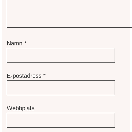
Namn
*
E-postadress
*
Webbplats