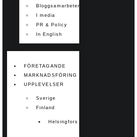
Bloggsamarbeten
I media
PR & Policy
In English
FÖRETAGANDE
MARKNADSFÖRING
UPPLEVELSER
Sverige
Finland
Helsingfors