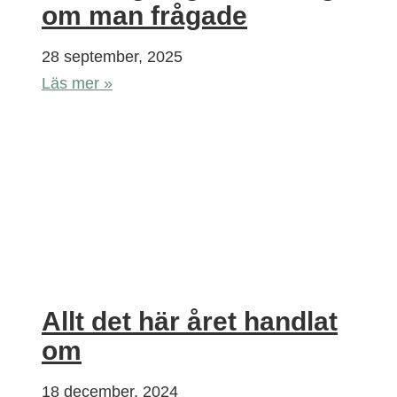
om man frågade
28 september, 2025
Läs mer »
Allt det här året handlat
om
18 december, 2024