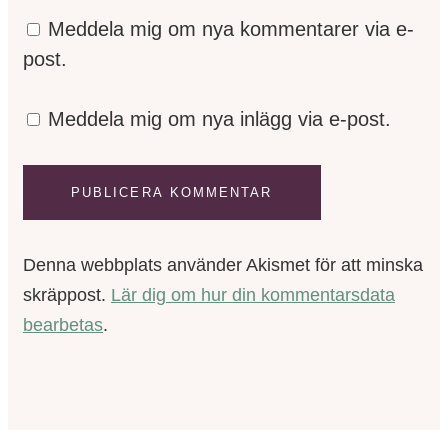
Meddela mig om nya kommentarer via e-
post.
Meddela mig om nya inlägg via e-post.
Denna webbplats använder Akismet för att minska
skräppost.
Lär dig om hur din kommentarsdata
bearbetas
.