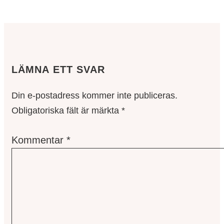
LÄMNA ETT SVAR
Din e-postadress kommer inte publiceras.
Obligatoriska fält är märkta
*
Kommentar
*