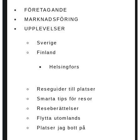
FÖRETAGANDE
MARKNADSFÖRING
UPPLEVELSER
Sverige
Finland
Helsingfors
Reseguider till platser
Smarta tips för resor
Reseberättelser
Flytta utomlands
Platser jag bott på