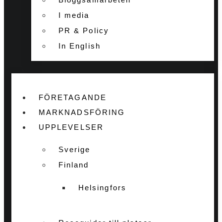
I media
PR & Policy
In English
FÖRETAGANDE
MARKNADSFÖRING
UPPLEVELSER
Sverige
Finland
Helsingfors