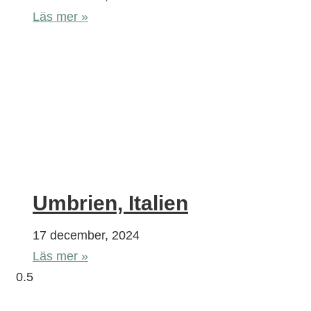
Läs mer »
Umbrien, Italien
17 december, 2024
Läs mer »