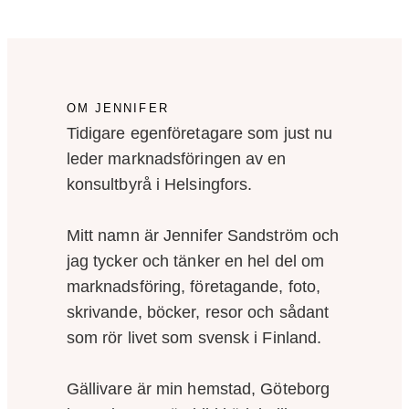
OM JENNIFER
Tidigare egenföretagare som just nu
leder marknadsföringen av en
konsultbyrå i Helsingfors.
Mitt namn är Jennifer Sandström och
jag tycker och tänker en hel del om
marknadsföring, företagande, foto,
skrivande, böcker, resor och sådant
som rör livet som svensk i Finland.
Gällivare är min hemstad, Göteborg