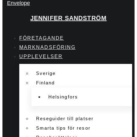
Envelope
JENNIFER SANDSTRÖM
FÖRETAGANDE
MARKNADSFÖRING
UPPLEVELSER
Sverige
Finland
Helsingfors
Reseguider till platser
Smarta tips för resor