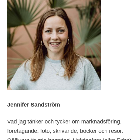
Jennifer Sandström
Vad jag tänker och tycker om marknadsföring,
företagande, foto, skrivande, böcker och resor.