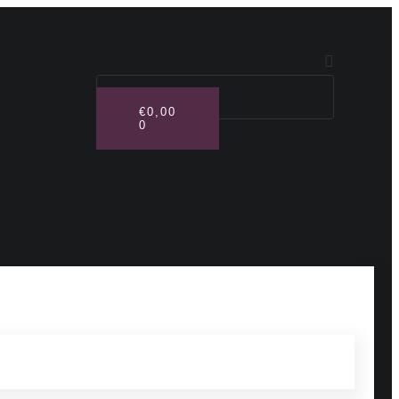
€
0,00
0