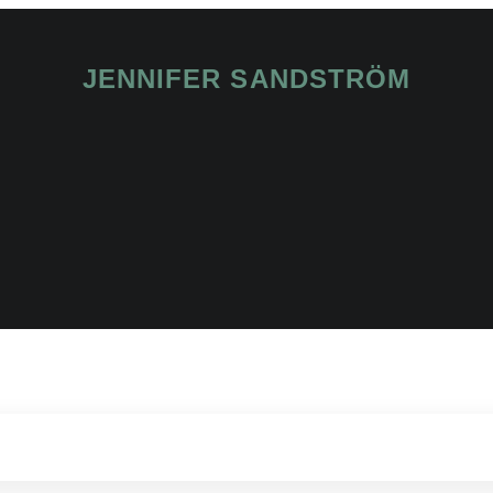
JENNIFER SANDSTRÖM