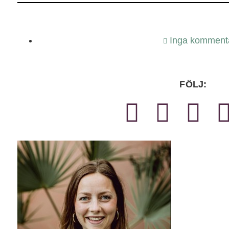
Inga komment
FÖLJ: