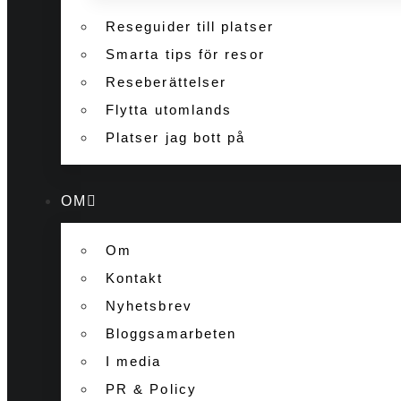
Reseguider till platser
Smarta tips för resor
Reseberättelser
Flytta utomlands
Platser jag bott på
OM
Om
Kontakt
Nyhetsbrev
Bloggsamarbeten
I media
PR & Policy