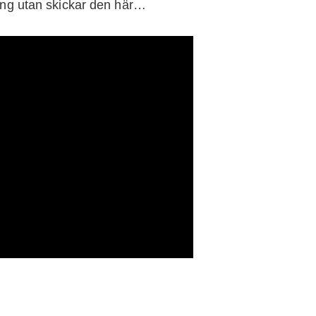
ting utan skickar den här…