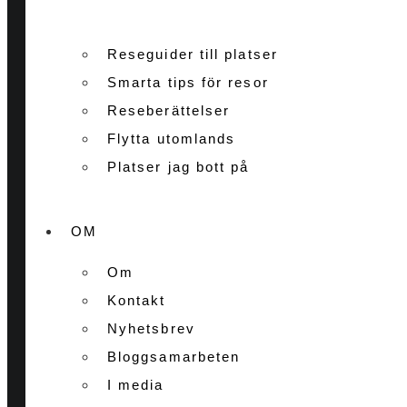
Reseguider till platser
Smarta tips för resor
Reseberättelser
Flytta utomlands
Platser jag bott på
OM
Om
Kontakt
Nyhetsbrev
Bloggsamarbeten
I media