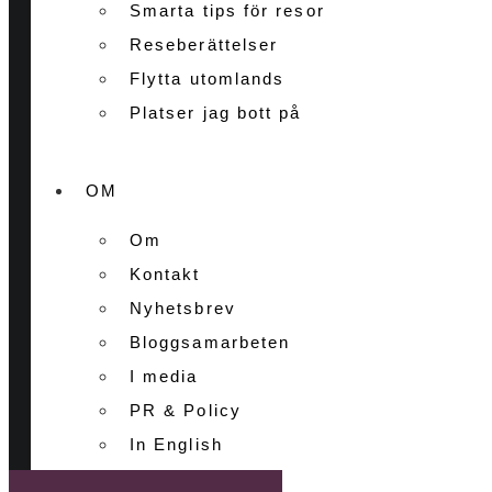
Smarta tips för resor
Reseberättelser
Flytta utomlands
Platser jag bott på
OM
Om
Kontakt
Nyhetsbrev
Bloggsamarbeten
I media
PR & Policy
In English