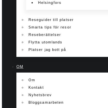
Helsingfors
Reseguider till platser
Smarta tips för resor
Reseberättelser
Flytta utomlands
Platser jag bott på
OM
Om
Kontakt
Nyhetsbrev
Bloggsamarbeten