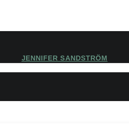
JENNIFER SANDSTRÖM