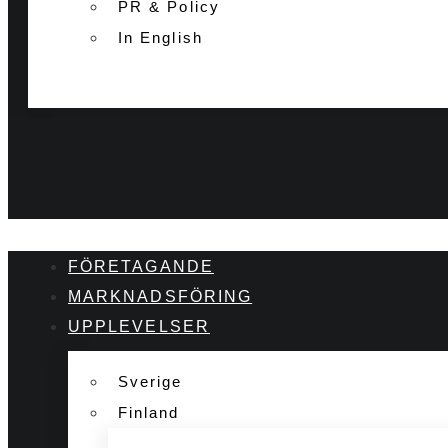
PR & Policy
In English
FÖRETAGANDE
MARKNADSFÖRING
UPPLEVELSER
Sverige
Finland