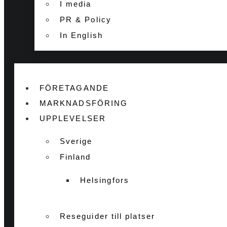
I media
PR & Policy
In English
FÖRETAGANDE
MARKNADSFÖRING
UPPLEVELSER
Sverige
Finland
Helsingfors
Reseguider till platser