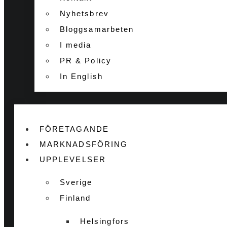
Nyhetsbrev
Bloggsamarbeten
I media
PR & Policy
In English
FÖRETAGANDE
MARKNADSFÖRING
UPPLEVELSER
Sverige
Finland
Helsingfors