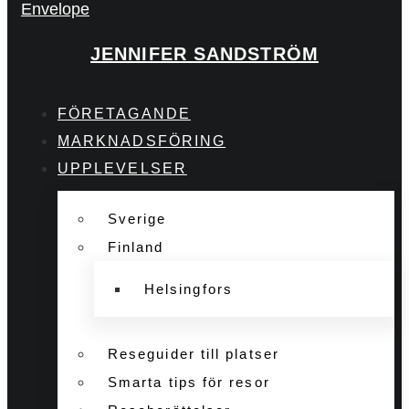
Envelope
JENNIFER SANDSTRÖM
FÖRETAGANDE
MARKNADSFÖRING
UPPLEVELSER
Sverige
Finland
Helsingfors
Reseguider till platser
Smarta tips för resor