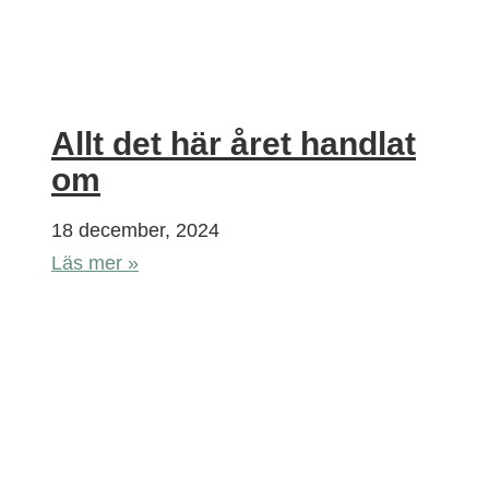
Allt det här året handlat
om
18 december, 2024
Läs mer »