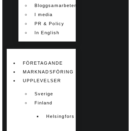
Bloggsamarbeten
I media
PR & Policy
In English
FÖRETAGANDE
MARKNADSFÖRING
UPPLEVELSER
Sverige
Finland
Helsingfors