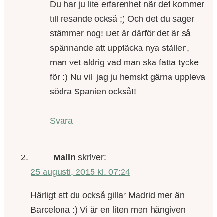
Du har ju lite erfarenhet när det kommer
till resande också ;) Och det du säger
stämmer nog! Det är därför det är så
spännande att upptäcka nya ställen,
man vet aldrig vad man ska fatta tycke
för :) Nu vill jag ju hemskt gärna uppleva
södra Spanien också!!
Svara
Malin
skriver:
25 augusti, 2015 kl. 07:24
Härligt att du också gillar Madrid mer än
Barcelona :) Vi är en liten men hängiven