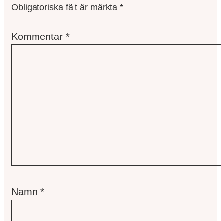
Obligatoriska fält är märkta
*
Kommentar
*
Namn
*