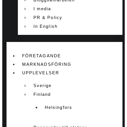
I media
PR & Policy
In English
FÖRETAGANDE
MARKNADSFÖRING
UPPLEVELSER
Sverige
Finland
Helsingfors