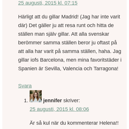
25 augusti, 2015 kl. 07:15
Härligt att du gillar Madrid! (Jag har inte varit
där) Det gäller ju att resa runt och hitta de
ställen man själv gillar. Att alla svenskar
berömmer samma ställen beror ju oftast på
att alla har varit på samma ställen, haha. Jag
gillar iofs Barcelona, men mina favoritstäder i
Spanien är Sevilla, Valencia och Tarragona!
Svara
jennifer
skriver:
25 augusti, 2015 kl. 08:06
Är så kul när du kommenterar Helena!!