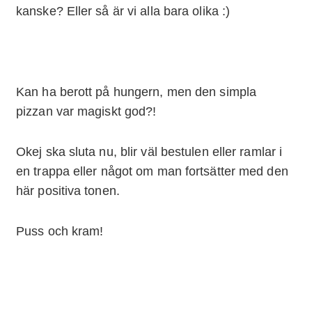
kanske? Eller så är vi alla bara olika :)
Kan ha berott på hungern, men den simpla
pizzan var magiskt god?!
Okej ska sluta nu, blir väl bestulen eller ramlar i
en trappa eller något om man fortsätter med den
här positiva tonen.
Puss och kram!