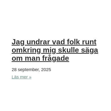
Jag undrar vad folk runt
omkring mig skulle säga
om man frågade
28 september, 2025
Läs mer »