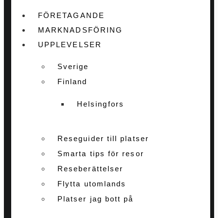
FÖRETAGANDE
MARKNADSFÖRING
UPPLEVELSER
Sverige
Finland
Helsingfors
Reseguider till platser
Smarta tips för resor
Reseberättelser
Flytta utomlands
Platser jag bott på