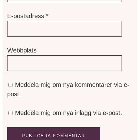
E-postadress
*
Webbplats
Meddela mig om nya kommentarer via e-
post.
Meddela mig om nya inlägg via e-post.