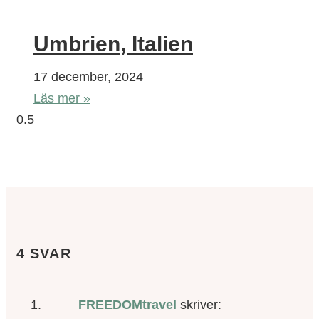
Umbrien, Italien
17 december, 2024
Läs mer »
4 SVAR
FREEDOMtravel
skriver: