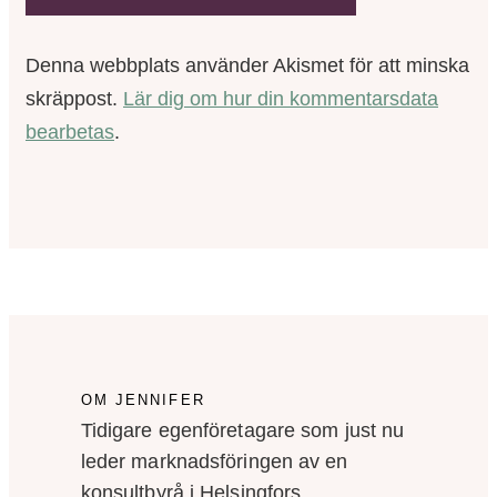
Denna webbplats använder Akismet för att minska
skräppost.
Lär dig om hur din kommentarsdata
bearbetas
.
OM JENNIFER
Tidigare egenföretagare som just nu
leder marknadsföringen av en
konsultbyrå i Helsingfors.