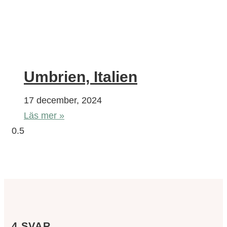
Umbrien, Italien
17 december, 2024
Läs mer »
4 SVAR