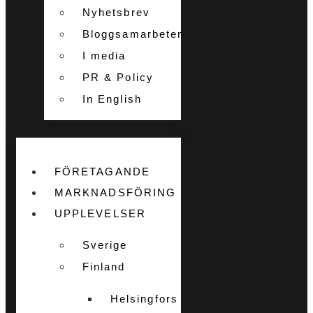
Nyhetsbrev
Bloggsamarbeten
I media
PR & Policy
In English
FÖRETAGANDE
MARKNADSFÖRING
UPPLEVELSER
Sverige
Finland
Helsingfors