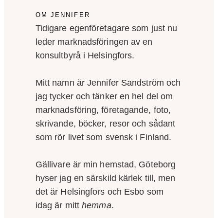
OM JENNIFER
Tidigare egenföretagare som just nu
leder marknadsföringen av en
konsultbyrå i Helsingfors.
Mitt namn är Jennifer Sandström och
jag tycker och tänker en hel del om
marknadsföring, företagande, foto,
skrivande, böcker, resor och sådant
som rör livet som svensk i Finland.
Gällivare är min hemstad, Göteborg
hyser jag en särskild kärlek till, men
det är Helsingfors och Esbo som
idag är mitt
hemma
.