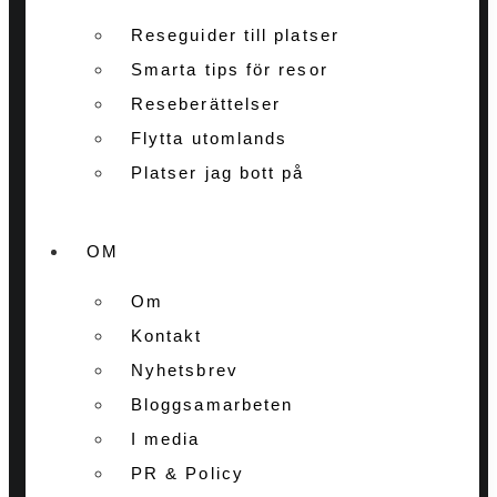
Reseguider till platser
Smarta tips för resor
Reseberättelser
Flytta utomlands
Platser jag bott på
OM
Om
Kontakt
Nyhetsbrev
Bloggsamarbeten
I media
PR & Policy