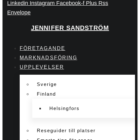
Linkedin
Instagram
Facebook-f
Plus
Rss
Envelope
JENNIFER SANDSTRÖM
FÖRETAGANDE
MARKNADSFÖRING
UPPLEVELSER
Sverige
Finland
Helsingfors
Reseguider till platser