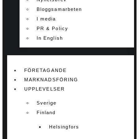
Bloggsamarbeten
I media
PR & Policy
In English
FÖRETAGANDE
MARKNADSFÖRING
UPPLEVELSER
Sverige
Finland
Helsingfors