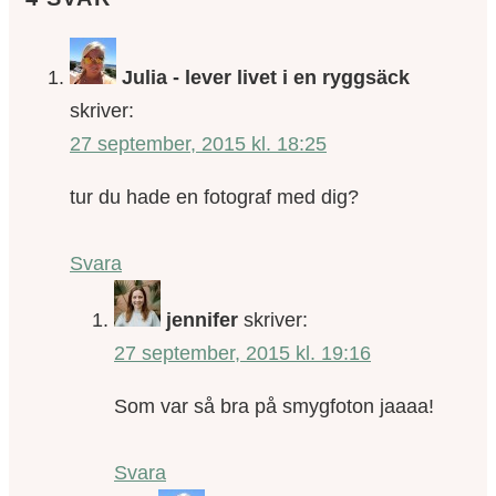
Julia - lever livet i en ryggsäck
skriver:
27 september, 2015 kl. 18:25
tur du hade en fotograf med dig?
Svara
jennifer
skriver:
27 september, 2015 kl. 19:16
Som var så bra på smygfoton jaaaa!
Svara