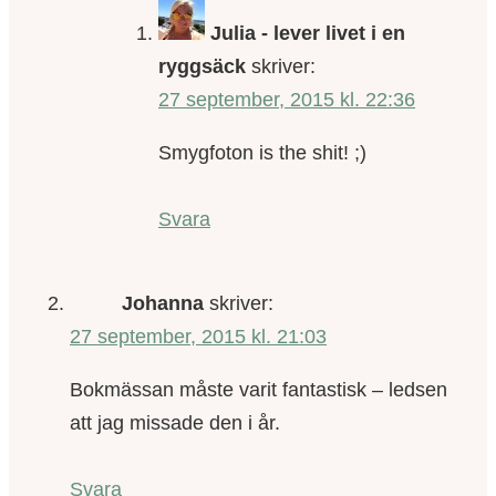
Julia - lever livet i en
ryggsäck
skriver:
27 september, 2015 kl. 22:36
Smygfoton is the shit! ;)
Svara
Johanna
skriver:
27 september, 2015 kl. 21:03
Bokmässan måste varit fantastisk – ledsen
att jag missade den i år.
Svara