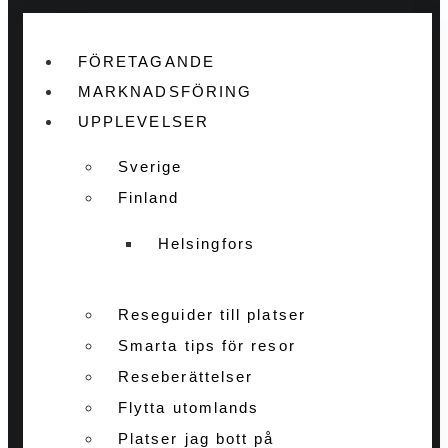
FÖRETAGANDE
MARKNADSFÖRING
UPPLEVELSER
Sverige
Finland
Helsingfors
Reseguider till platser
Smarta tips för resor
Reseberättelser
Flytta utomlands
Platser jag bott på