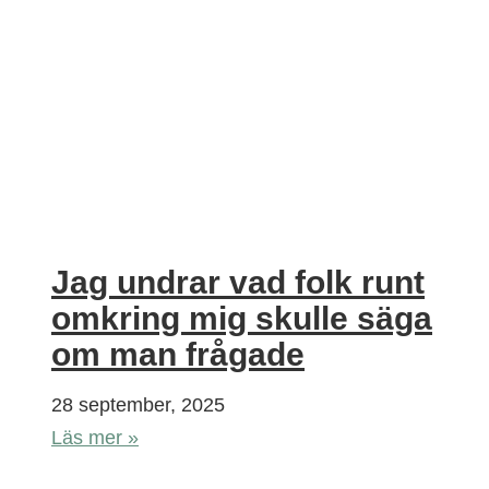
Jag undrar vad folk runt
omkring mig skulle säga
om man frågade
28 september, 2025
Läs mer »