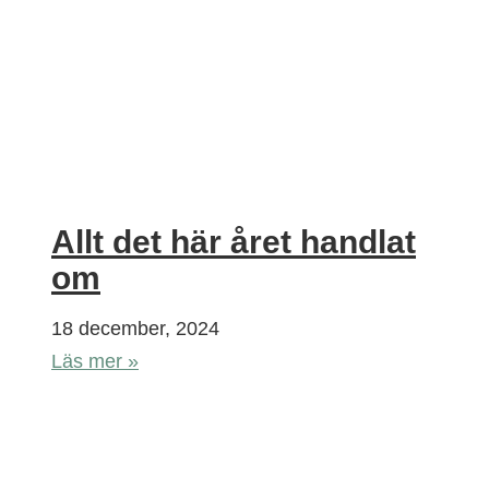
Allt det här året handlat
om
18 december, 2024
Läs mer »