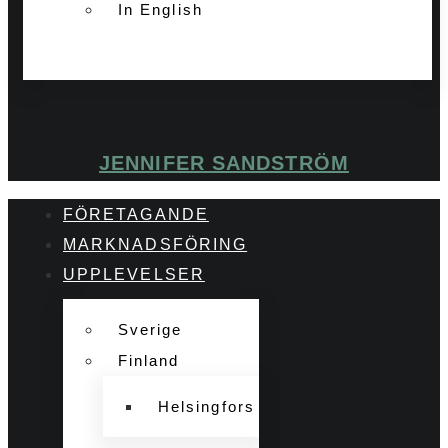
In English
JENNIFER SANDSTRÖM
FÖRETAGANDE
MARKNADSFÖRING
UPPLEVELSER
Sverige
Finland
Helsingfors