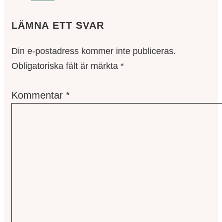
LÄMNA ETT SVAR
Din e-postadress kommer inte publiceras.
Obligatoriska fält är märkta
*
Kommentar
*