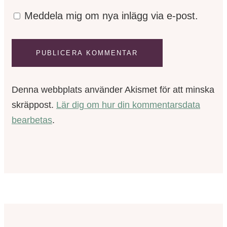
Meddela mig om nya inlägg via e-post.
Denna webbplats använder Akismet för att minska
skräppost.
Lär dig om hur din kommentarsdata
bearbetas
.