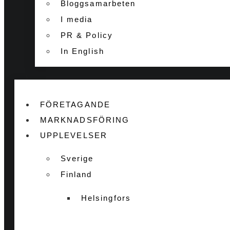
Bloggsamarbeten
I media
PR & Policy
In English
FÖRETAGANDE
MARKNADSFÖRING
UPPLEVELSER
Sverige
Finland
Helsingfors