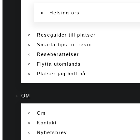
Helsingfors
Reseguider till platser
Smarta tips för resor
Reseberättelser
Flytta utomlands
Platser jag bott på
OM
Om
Kontakt
Nyhetsbrev