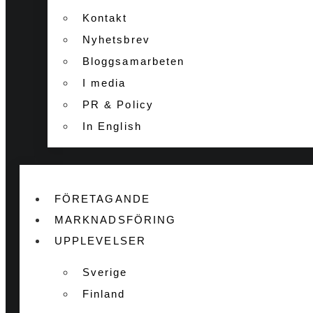
Kontakt
Nyhetsbrev
Bloggsamarbeten
I media
PR & Policy
In English
FÖRETAGANDE
MARKNADSFÖRING
UPPLEVELSER
Sverige
Finland