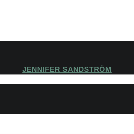
JENNIFER SANDSTRÖM