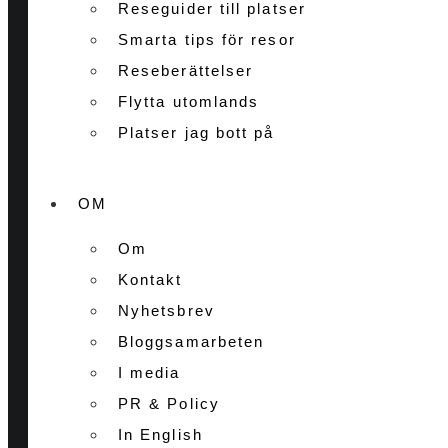
Reseguider till platser
Smarta tips för resor
Reseberättelser
Flytta utomlands
Platser jag bott på
OM
Om
Kontakt
Nyhetsbrev
Bloggsamarbeten
I media
PR & Policy
In English