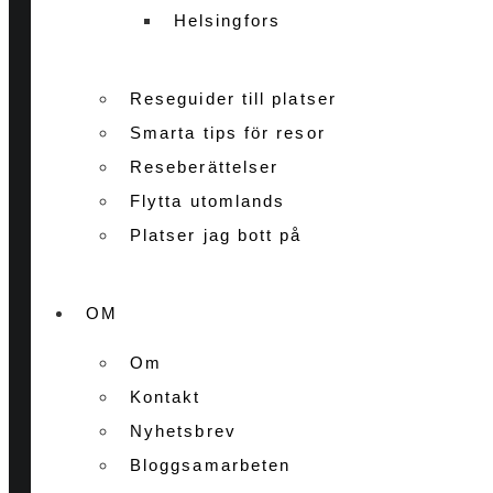
Helsingfors
Reseguider till platser
Smarta tips för resor
Reseberättelser
Flytta utomlands
Platser jag bott på
OM
Om
Kontakt
Nyhetsbrev
Bloggsamarbeten