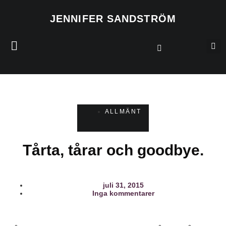
JENNIFER SANDSTRÖM
ALLMÄNT
Tårta, tårar och goodbye.
juli 31, 2015
Inga kommentarer