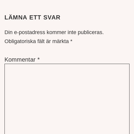
LÄMNA ETT SVAR
Din e-postadress kommer inte publiceras.
Obligatoriska fält är märkta
*
Kommentar
*