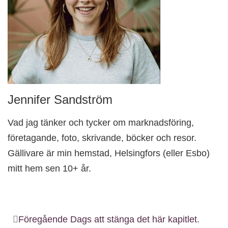
Jennifer Sandström
Vad jag tänker och tycker om marknadsföring,
företagande, foto, skrivande, böcker och resor.
Gällivare är min hemstad, Helsingfors (eller Esbo)
mitt hem sen 10+ år.
Föregående
Dags att stänga det här kapitlet.