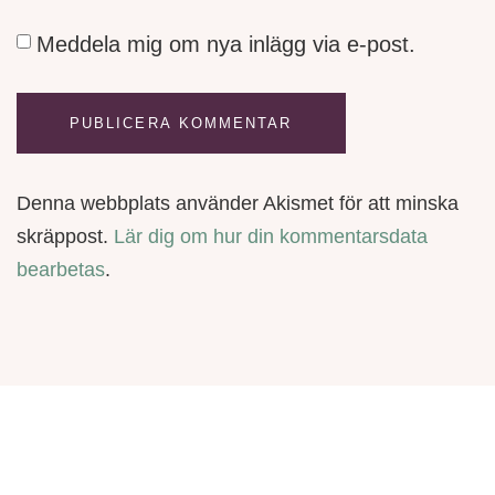
Meddela mig om nya inlägg via e-post.
Denna webbplats använder Akismet för att minska
skräppost.
Lär dig om hur din kommentarsdata
bearbetas
.