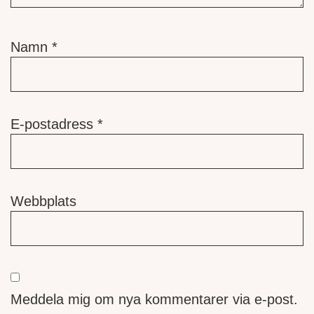
Namn
*
E-postadress
*
Webbplats
Meddela mig om nya kommentarer via e-post.