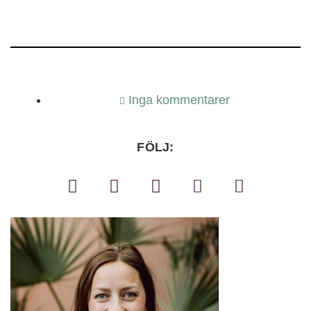
Inga kommentarer
FÖLJ: