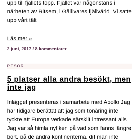
upp till fjällets topp. Fjället var någonstans i
närheten av Ritsem, i Gällivares fjällvärld. Vi satte
upp vårt tält
Läs mer »
2 juni, 2017
8 kommentarer
RESOR
5 platser alla andra besökt, men
inte jag
Inlägget presenteras i samarbete med Apollo Jag
har tidigare berättat att jag som tonåring inte
tyckte att Europa verkade särskilt intressant alls.
Jag var så himla nyfiken på vad som fanns längre
bort, på de andra kontinenterna, dit man inte