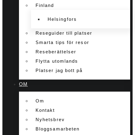
Finland
Helsingfors
Reseguider till platser
Smarta tips för resor
Reseberättelser
Flytta utomlands
Platser jag bott på
OM
Om
Kontakt
Nyhetsbrev
Bloggsamarbeten