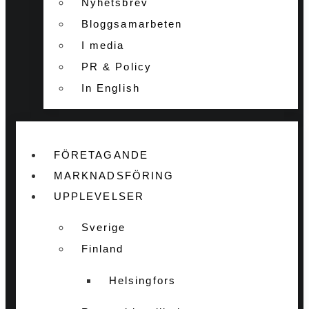
Nyhetsbrev
Bloggsamarbeten
I media
PR & Policy
In English
FÖRETAGANDE
MARKNADSFÖRING
UPPLEVELSER
Sverige
Finland
Helsingfors