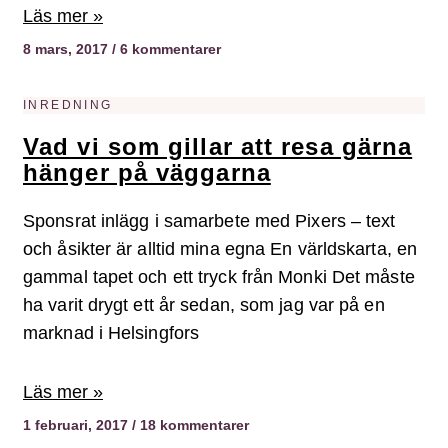
Läs mer »
8 mars, 2017
6 kommentarer
INREDNING
Vad vi som gillar att resa gärna
hänger på väggarna
Sponsrat inlägg i samarbete med Pixers – text
och åsikter är alltid mina egna En världskarta, en
gammal tapet och ett tryck från Monki Det måste
ha varit drygt ett år sedan, som jag var på en
marknad i Helsingfors
Läs mer »
1 februari, 2017
18 kommentarer