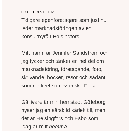
OM JENNIFER
Tidigare egenföretagare som just nu
leder marknadsföringen av en
konsultbyrå i Helsingfors.
Mitt namn är Jennifer Sandström och
jag tycker och tänker en hel del om
marknadsföring, företagande, foto,
skrivande, böcker, resor och sådant
som rör livet som svensk i Finland.
Gällivare är min hemstad, Göteborg
hyser jag en särskild kärlek till, men
det är Helsingfors och Esbo som
idag är mitt
hemma
.