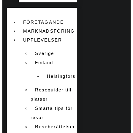
FÖRETAGANDE
MARKNADSFÖRING
UPPLEVELSER
Sverige
Finland
Helsingfors
Reseguider till
platser
Smarta tips för
resor
Reseberättelser