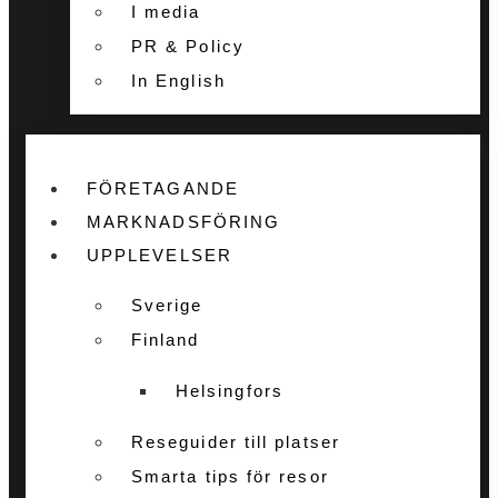
I media
PR & Policy
In English
FÖRETAGANDE
MARKNADSFÖRING
UPPLEVELSER
Sverige
Finland
Helsingfors
Reseguider till platser
Smarta tips för resor