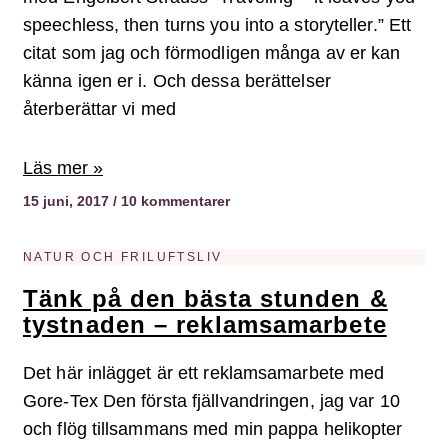
speechless, then turns you into a storyteller.” Ett
citat som jag och förmodligen många av er kan
känna igen er i. Och dessa berättelser
återberättar vi med
Läs mer »
15 juni, 2017
10 kommentarer
NATUR OCH FRILUFTSLIV
Tänk på den bästa stunden &
tystnaden – reklamsamarbete
Det här inlägget är ett reklamsamarbete med
Gore-Tex Den första fjällvandringen, jag var 10
och flög tillsammans med min pappa helikopter