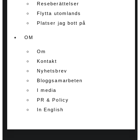
Reseberättelser
Flytta utomlands
Platser jag bott på
OM
Om
Kontakt
Nyhetsbrev
Bloggsamarbeten
I media
PR & Policy
In English