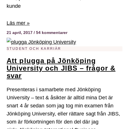
kunde
Läs mer »
21 april, 2017
54 kommentarer
STUDENT OCH KARRIÄR
Att plugga på Jönköping
University och JIBS – frågor &
svar
Presenteras i samarbete med Jönköping
University – text & åsikter är alltid mina Det är
snart 4 år sedan som jag tog min examen från
Jönköping University, eller rättare sagt från JIBS,
som är förkortningen för den del där jag