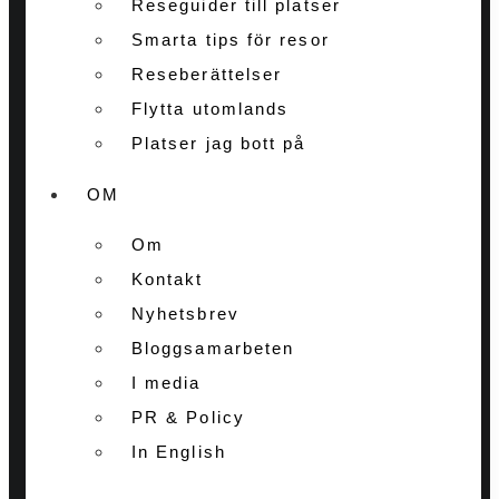
Reseguider till platser
Smarta tips för resor
Reseberättelser
Flytta utomlands
Platser jag bott på
OM
Om
Kontakt
Nyhetsbrev
Bloggsamarbeten
I media
PR & Policy
In English