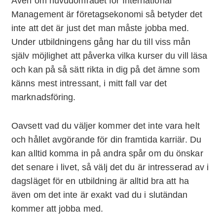
Även om huvudområdet för International
Management är företagsekonomi så betyder det
inte att det är just det man måste jobba med.
Under utbildningens gång har du till viss mån
själv möjlighet att påverka vilka kurser du vill läsa
och kan på så sätt rikta in dig på det ämne som
känns mest intressant, i mitt fall var det
marknadsföring.
Oavsett vad du väljer kommer det inte vara helt
och hållet avgörande för din framtida karriär. Du
kan alltid komma in på andra spår om du önskar
det senare i livet, så välj det du är intresserad av i
dagsläget för en utbildning är alltid bra att ha
även om det inte är exakt vad du i slutändan
kommer att jobba med.