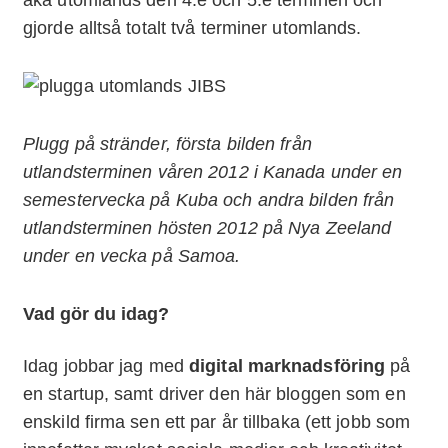
gjorde alltså totalt två terminer utomlands.
Plugg på stränder, första bilden från
utlandsterminen våren 2012 i Kanada under en
semestervecka på Kuba och andra bilden från
utlandsterminen hösten 2012 på Nya Zeeland
under en vecka på Samoa.
Vad gör du idag?
Idag jobbar jag med
digital marknadsföring
på
en startup, samt driver den här bloggen som en
enskild firma sen ett par år tillbaka (ett jobb som