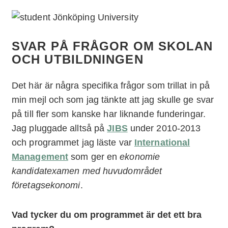
SVAR PÅ FRÅGOR OM SKOLAN
OCH UTBILDNINGEN
Det här är några specifika frågor som trillat in på
min mejl och som jag tänkte att jag skulle ge svar
på till fler som kanske har liknande funderingar.
Jag pluggade alltså på
JIBS
under 2010-2013
och programmet jag läste var
International
Management
som ger en
ekonomie
kandidatexamen med huvudområdet
företagsekonomi
.
Vad tycker du om programmet är det ett bra