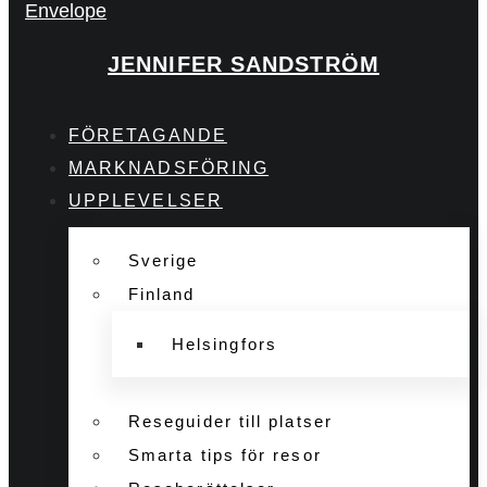
Envelope
JENNIFER SANDSTRÖM
FÖRETAGANDE
MARKNADSFÖRING
UPPLEVELSER
Sverige
Finland
Helsingfors
Reseguider till platser
Smarta tips för resor