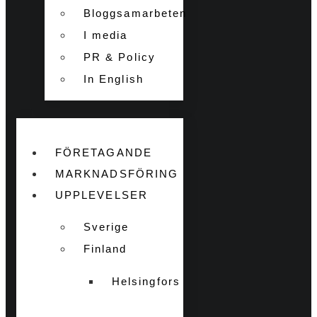
Bloggsamarbeten
I media
PR & Policy
In English
FÖRETAGANDE
MARKNADSFÖRING
UPPLEVELSER
Sverige
Finland
Helsingfors