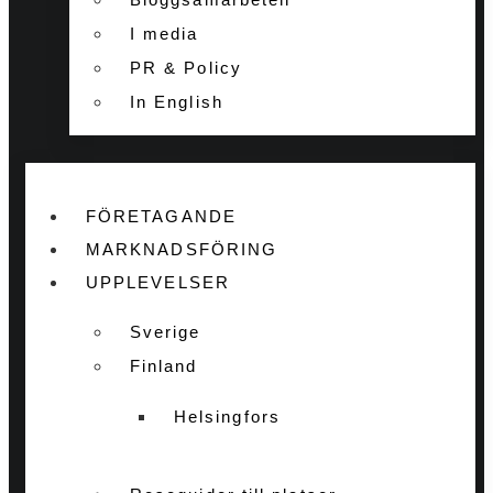
I media
PR & Policy
In English
FÖRETAGANDE
MARKNADSFÖRING
UPPLEVELSER
Sverige
Finland
Helsingfors