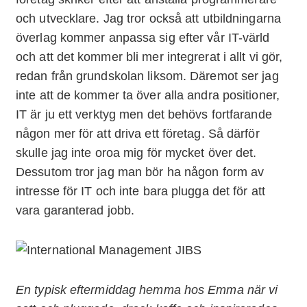
och utvecklare. Jag tror också att utbildningarna
överlag kommer anpassa sig efter vår IT-värld
och att det kommer bli mer integrerat i allt vi gör,
redan från grundskolan liksom. Däremot ser jag
inte att de kommer ta över alla andra positioner,
IT är ju ett verktyg men det behövs fortfarande
någon mer för att driva ett företag. Så därför
skulle jag inte oroa mig för mycket över det.
Dessutom tror jag man bör ha någon form av
intresse för IT och inte bara plugga det för att
vara garanterad jobb.
En typisk eftermiddag hemma hos Emma när vi