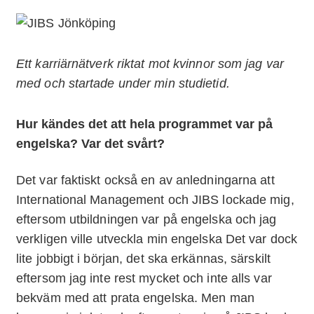
Ett karriärnätverk riktat mot kvinnor som jag var
med och startade under min studietid.
Hur kändes det att hela programmet var på
engelska? Var det svårt?
Det var faktiskt också en av anledningarna att
International Management och JIBS lockade mig,
eftersom utbildningen var på engelska och jag
verkligen ville utveckla min engelska Det var dock
lite jobbigt i början, det ska erkännas, särskilt
eftersom jag inte rest mycket och inte alls var
bekväm med att prata engelska. Men man