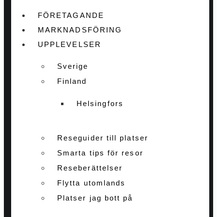
FÖRETAGANDE
MARKNADSFÖRING
UPPLEVELSER
Sverige
Finland
Helsingfors
Reseguider till platser
Smarta tips för resor
Reseberättelser
Flytta utomlands
Platser jag bott på