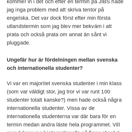
kommer in i det och efter en termin på JIBS hade
jag inga problem med att skriva tentor på
engelska. Det var dock först efter min första
utlandstermin som jag blev mer bekväm i att
prata och också prata om annat än sånt vi
pluggade.
Ungefär hur är fördelningen mellan svenska
och internationella studenter?
Vi var en majoritet svenska studenter i min klass
(som var väldigt stor, jag tror vi var runt 100
studenter totalt kanske?) men hade också några
internationella studenter. Vissa av de
internationella studenterna var där bara för en
termin medan andra läste hela programmet. Vill