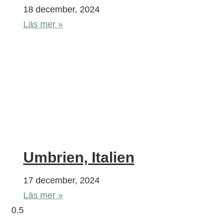
18 december, 2024
Läs mer »
Umbrien, Italien
17 december, 2024
Läs mer »