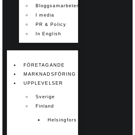
Bloggsamarbeten
I media
PR & Policy
In English
FÖRETAGANDE
MARKNADSFÖRING
UPPLEVELSER
Sverige
Finland
Helsingfors