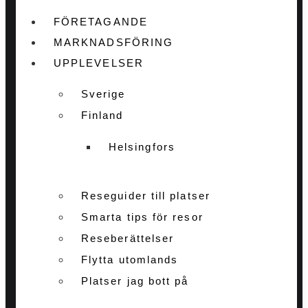
FÖRETAGANDE
MARKNADSFÖRING
UPPLEVELSER
Sverige
Finland
Helsingfors
Reseguider till platser
Smarta tips för resor
Reseberättelser
Flytta utomlands
Platser jag bott på