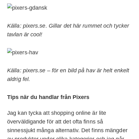
Källa: pixers.se. Gillar det här rummet och tycker
tavlan är cool!
Källa: pixers.se – för en bild på hav är helt enkelt
aldrig fel.
Tips när du handlar från Pixers
Jag kan tycka att shopping online är lite
överväldigande för att det ofta finns så
sinnessjukt många alternativ. Det finns mängder