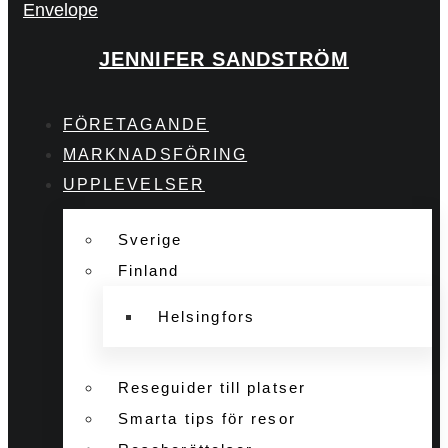
Envelope
JENNIFER SANDSTRÖM
FÖRETAGANDE
MARKNADSFÖRING
UPPLEVELSER
Sverige
Finland
Helsingfors
Reseguider till platser
Smarta tips för resor