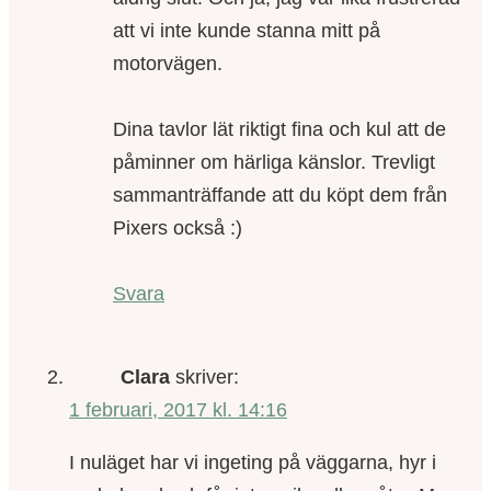
att vi inte kunde stanna mitt på
motorvägen.
Dina tavlor lät riktigt fina och kul att de
påminner om härliga känslor. Trevligt
sammanträffande att du köpt dem från
Pixers också :)
Svara
Clara
skriver:
1 februari, 2017 kl. 14:16
I nuläget har vi ingeting på väggarna, hyr i