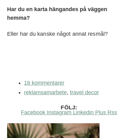
Har du en karta hängandes på väggen
hemma?
Eller har du kanske något annat resmål?
18 kommentarer
reklamsamarbete
,
travel decor
FÖLJ:
Facebook
Instagram
Linkedin
Plus
Rss