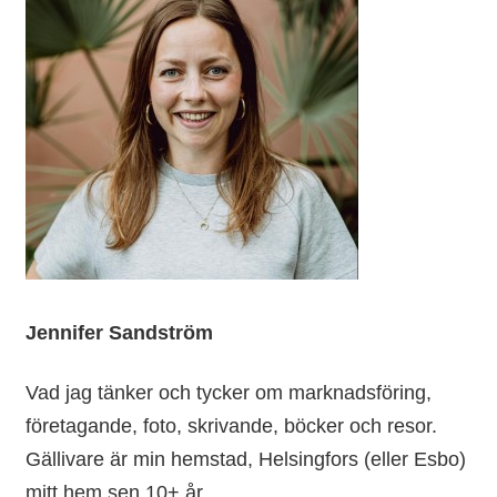
Jennifer Sandström
Vad jag tänker och tycker om marknadsföring,
företagande, foto, skrivande, böcker och resor.
Gällivare är min hemstad, Helsingfors (eller Esbo)
mitt hem sen 10+ år.