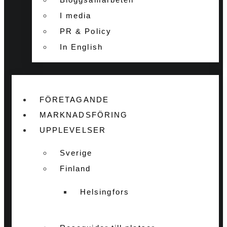
I media
PR & Policy
In English
FÖRETAGANDE
MARKNADSFÖRING
UPPLEVELSER
Sverige
Finland
Helsingfors