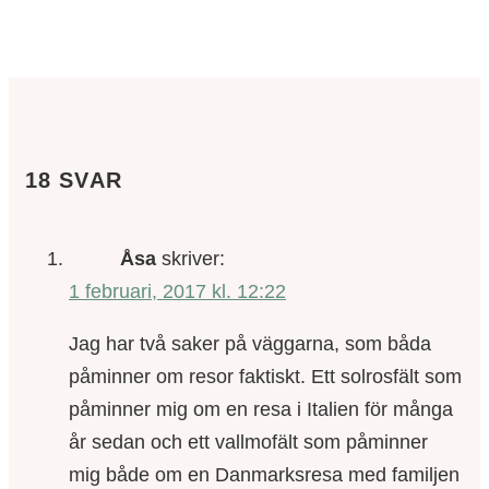
18 SVAR
Åsa
skriver:
1 februari, 2017 kl. 12:22
Jag har två saker på väggarna, som båda
påminner om resor faktiskt. Ett solrosfält som
påminner mig om en resa i Italien för många
år sedan och ett vallmofält som påminner
mig både om en Danmarksresa med familjen