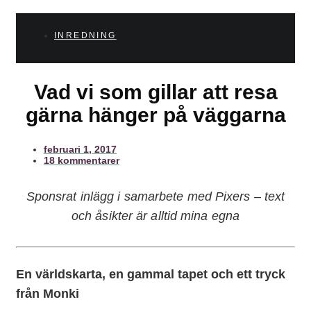
INREDNING
Vad vi som gillar att resa
gärna hänger på väggarna
februari 1, 2017
18 kommentarer
Sponsrat inlägg i samarbete med Pixers – text
och åsikter är alltid mina egna
En världskarta, en gammal tapet och ett tryck
från Monki