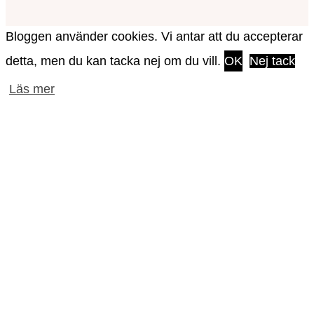
Bloggen använder cookies. Vi antar att du accepterar
detta, men du kan tacka nej om du vill.
OK
Nej tack
Läs mer