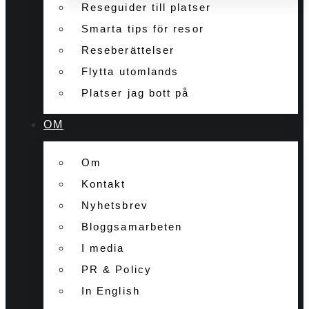
Reseguider till platser
Smarta tips för resor
Reseberättelser
Flytta utomlands
Platser jag bott på
OM
Om
Kontakt
Nyhetsbrev
Bloggsamarbeten
I media
PR & Policy
In English