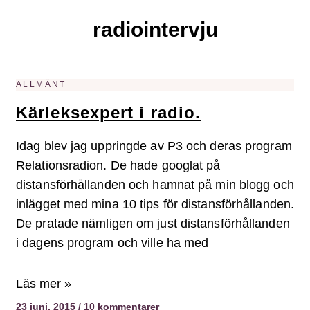
radiointervju
ALLMÄNT
Kärleksexpert i radio.
Idag blev jag uppringde av P3 och deras program
Relationsradion. De hade googlat på
distansförhållanden och hamnat på min blogg och
inlägget med mina 10 tips för distansförhållanden.
De pratade nämligen om just distansförhållanden
i dagens program och ville ha med
Läs mer »
23 juni, 2015
10 kommentarer