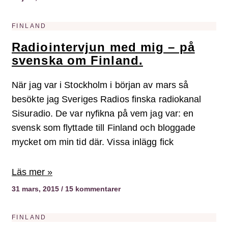
FINLAND
Radiointervjun med mig – på
svenska om Finland.
När jag var i Stockholm i början av mars så
besökte jag Sveriges Radios finska radiokanal
Sisuradio. De var nyfikna på vem jag var: en
svensk som flyttade till Finland och bloggade
mycket om min tid där. Vissa inlägg fick
Läs mer »
31 mars, 2015
15 kommentarer
FINLAND