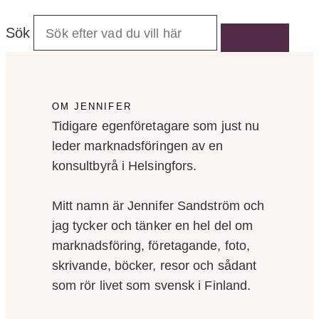
Sök
OM JENNIFER
Tidigare egenföretagare som just nu
leder marknadsföringen av en
konsultbyrå i Helsingfors.
Mitt namn är Jennifer Sandström och
jag tycker och tänker en hel del om
marknadsföring, företagande, foto,
skrivande, böcker, resor och sådant
som rör livet som svensk i Finland.