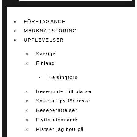
FÖRETAGANDE
MARKNADSFÖRING
UPPLEVELSER
Sverige
Finland
Helsingfors
Reseguider till platser
Smarta tips för resor
Reseberättelser
Flytta utomlands
Platser jag bott på