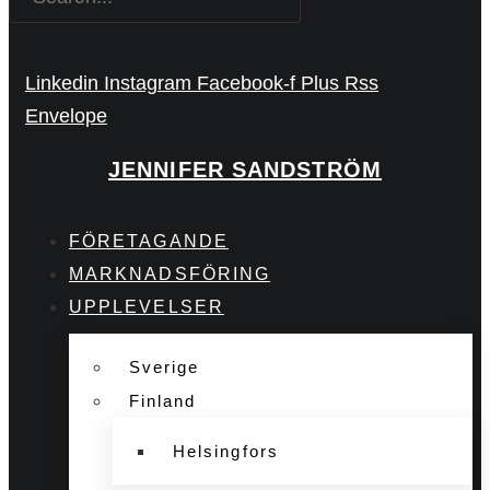
Linkedin
Instagram
Facebook-f
Plus
Rss
Envelope
JENNIFER SANDSTRÖM
FÖRETAGANDE
MARKNADSFÖRING
UPPLEVELSER
Sverige
Finland
Helsingfors