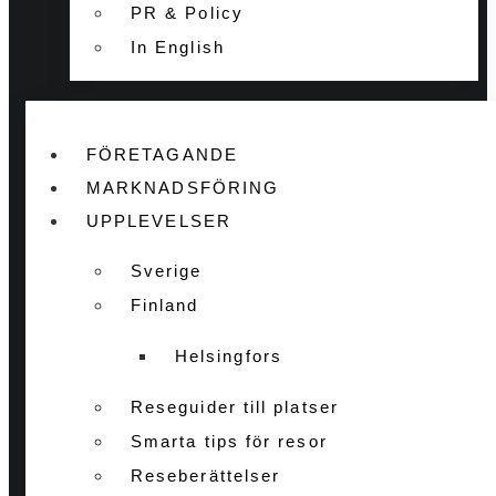
PR & Policy
In English
FÖRETAGANDE
MARKNADSFÖRING
UPPLEVELSER
Sverige
Finland
Helsingfors
Reseguider till platser
Smarta tips för resor
Reseberättelser