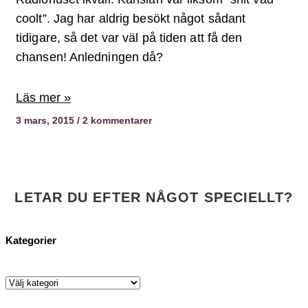
coolt”. Jag har aldrig besökt något sådant
tidigare, så det var väl på tiden att få den
chansen! Anledningen då?
Läs mer »
3 mars, 2015
2 kommentarer
LETAR DU EFTER NÅGOT SPECIELLT?
Kategorier
Kategorier