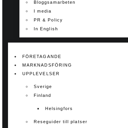
Bloggsamarbeten
I media
PR & Policy
In English
FÖRETAGANDE
MARKNADSFÖRING
UPPLEVELSER
Sverige
Finland
Helsingfors
Reseguider till platser