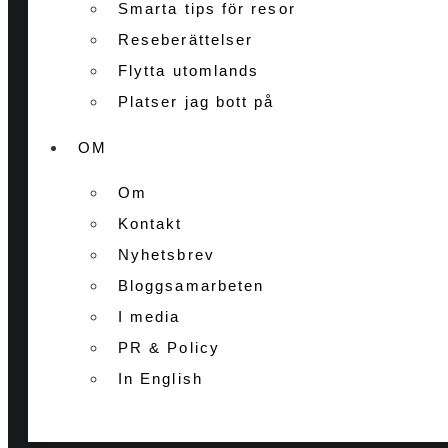
Smarta tips för resor
Reseberättelser
Flytta utomlands
Platser jag bott på
OM
Om
Kontakt
Nyhetsbrev
Bloggsamarbeten
I media
PR & Policy
In English