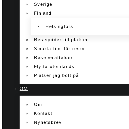
Sverige
Finland
Helsingfors
Reseguider till platser
Smarta tips för resor
Reseberättelser
Flytta utomlands
Platser jag bott på
OM
Om
Kontakt
Nyhetsbrev