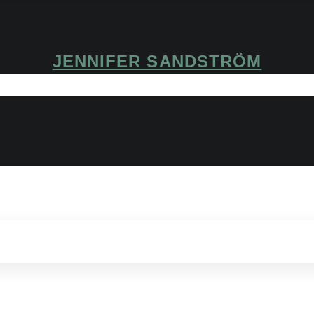
JENNIFER SANDSTRÖM