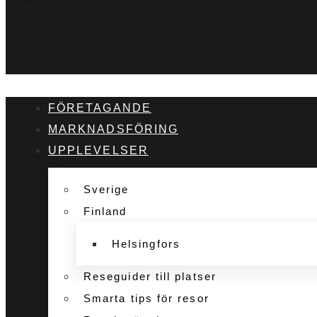
FÖRETAGANDE
MARKNADSFÖRING
UPPLEVELSER
Sverige
Finland
Helsingfors
Reseguider till platser
Smarta tips för resor