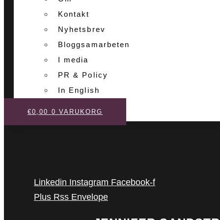
Kontakt
Nyhetsbrev
Bloggsamarbeten
I media
PR & Policy
In English
€
0,00
0
VARUKORG
Linkedin
Instagram
Facebook-f
Plus
Rss
Envelope