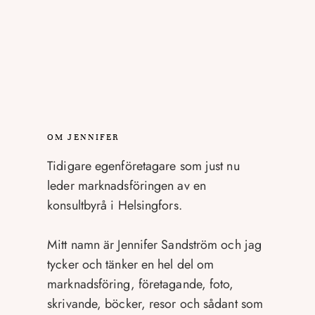
OM JENNIFER
Tidigare egenföretagare som just nu
leder marknadsföringen av en
konsultbyrå i Helsingfors.
Mitt namn är Jennifer Sandström och jag
tycker och tänker en hel del om
marknadsföring, företagande, foto,
skrivande, böcker, resor och sådant som