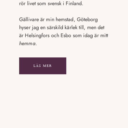
rör livet som svensk i Finland.
Gällivare är min hemstad, Göteborg
hyser jag en särskild kärlek till, men det
är Helsingfors och Esbo som idag är mitt
hemma
.
LÄS MER