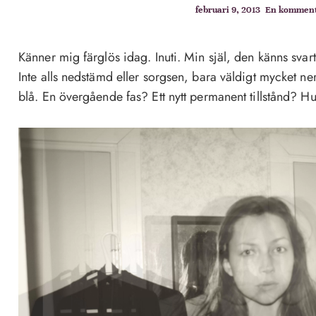
februari 9, 2013
En kommen
Känner mig färglös idag. Inuti. Min själ, den känns svart
Inte alls nedstämd eller sorgsen, bara väldigt mycket ner
blå. En övergående fas? Ett nytt permanent tillstånd? Hu