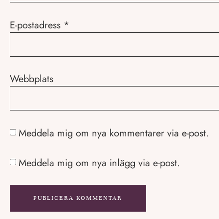
E-postadress
*
Webbplats
Meddela mig om nya kommentarer via e-post.
Meddela mig om nya inlägg via e-post.