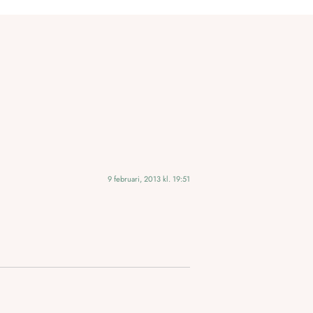
9 februari, 2013 kl. 19:51