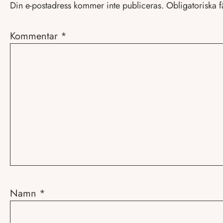
Din e-postadress kommer inte publiceras.
Obligatoriska f
Kommentar
*
Namn
*