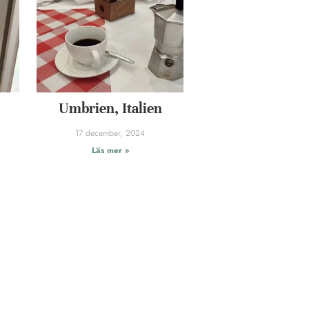
Umbrien, Italien
17 december, 2024
Läs mer »