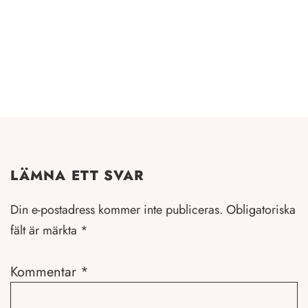
LÄMNA ETT SVAR
Din e-postadress kommer inte publiceras.
Obligatoriska
fält är märkta
*
Kommentar
*