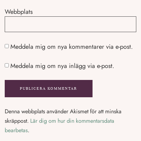
Webbplats
Meddela mig om nya kommentarer via e-post.
Meddela mig om nya inlägg via e-post.
Denna webbplats använder Akismet för att minska
skräppost.
Lär dig om hur din kommentarsdata
bearbetas
.