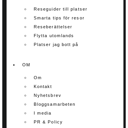
Reseguider till platser
Smarta tips för resor
Reseberättelser
Flytta utomlands
Platser jag bott på
OM
Om
Kontakt
Nyhetsbrev
Bloggsamarbeten
I media
PR & Policy