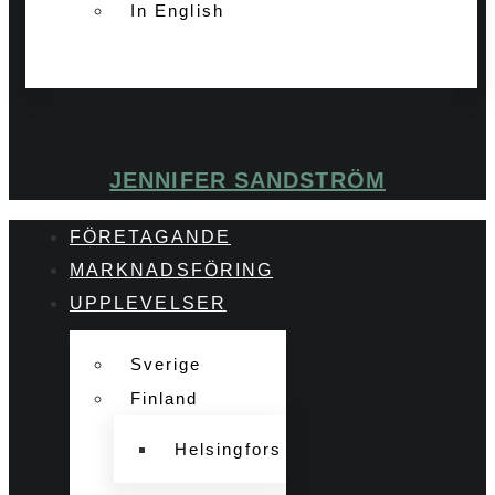
In English
JENNIFER SANDSTRÖM
FÖRETAGANDE
MARKNADSFÖRING
UPPLEVELSER
Sverige
Finland
Helsingfors