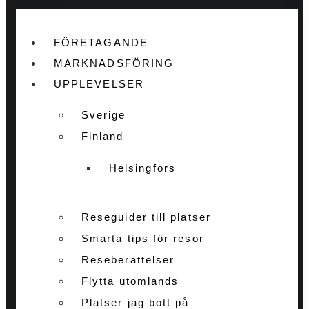
FÖRETAGANDE
MARKNADSFÖRING
UPPLEVELSER
Sverige
Finland
Helsingfors
Reseguider till platser
Smarta tips för resor
Reseberättelser
Flytta utomlands
Platser jag bott på