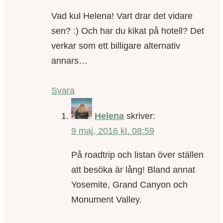
Vad kul Helena! Vart drar det vidare
sen? :) Och har du kikat på hotell? Det
verkar som ett billigare alternativ
annars…
Svara
Helena
skriver:
9 maj, 2016 kl. 08:59
På roadtrip och listan över ställen
att besöka är lång! Bland annat
Yosemite, Grand Canyon och
Monument Valley.