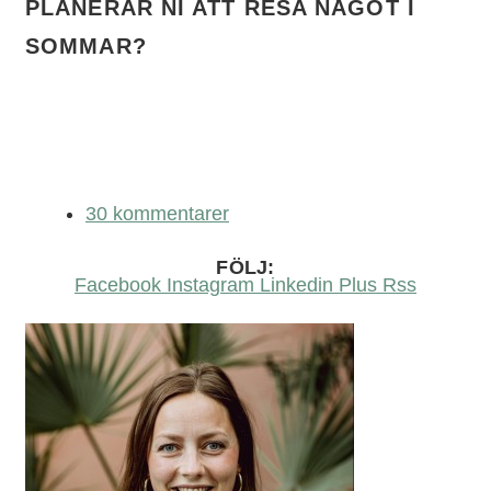
PLANERAR NI ATT RESA NÅGOT I
SOMMAR?
30 kommentarer
FÖLJ:
Facebook
Instagram
Linkedin
Plus
Rss