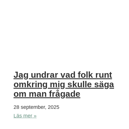
Jag undrar vad folk runt
omkring mig skulle säga
om man frågade
28 september, 2025
Läs mer »