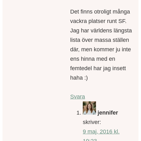
Det finns otroligt många
vackra platser runt SF.
Jag har världens längsta
lista över massa ställen
där, men kommer ju inte
ens hinna med en
femtedel har jag insett
haha :)
Svara
jennifer
skriver:
9 maj, 2016 kl.