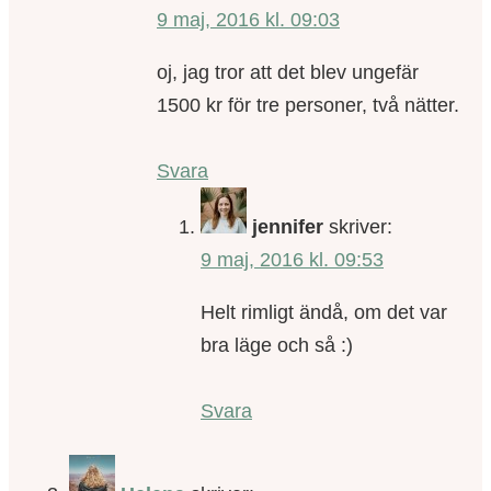
9 maj, 2016 kl. 09:03
oj, jag tror att det blev ungefär
1500 kr för tre personer, två nätter.
Svara
jennifer
skriver:
9 maj, 2016 kl. 09:53
Helt rimligt ändå, om det var
bra läge och så :)
Svara