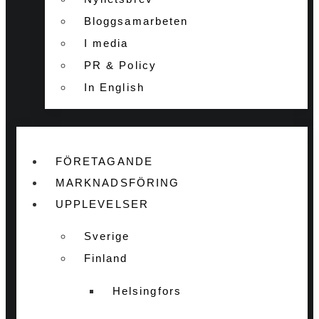
Bloggsamarbeten
I media
PR & Policy
In English
FÖRETAGANDE
MARKNADSFÖRING
UPPLEVELSER
Sverige
Finland
Helsingfors