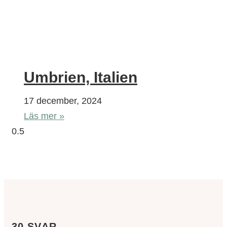
Umbrien, Italien
17 december, 2024
Läs mer »
30 SVAR