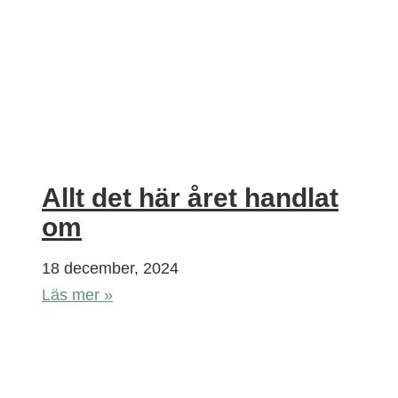
Allt det här året handlat
om
18 december, 2024
Läs mer »