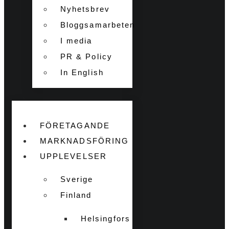
Nyhetsbrev
Bloggsamarbeten
I media
PR & Policy
In English
FÖRETAGANDE
MARKNADSFÖRING
UPPLEVELSER
Sverige
Finland
Helsingfors