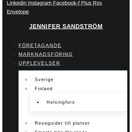
Linkedin
Instagram
Facebook-f
Plus
Rss
Envelope
JENNIFER SANDSTRÖM
FÖRETAGANDE
MARKNADSFÖRING
UPPLEVELSER
Sverige
Finland
Helsingfors
Reseguider till platser