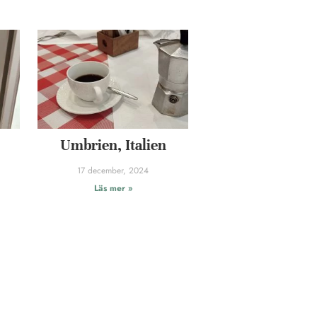
Umbrien, Italien
17 december, 2024
Läs mer »