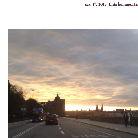
maj 17, 2015
Inga kommenta