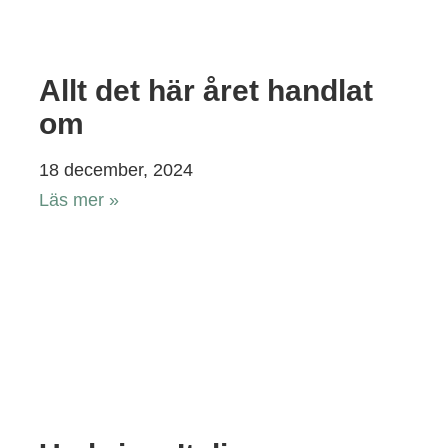
Allt det här året handlat
om
18 december, 2024
Läs mer »