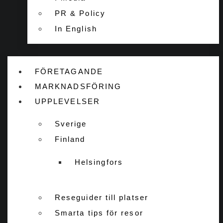
PR & Policy
In English
FÖRETAGANDE
MARKNADSFÖRING
UPPLEVELSER
Sverige
Finland
Helsingfors
Reseguider till platser
Smarta tips för resor