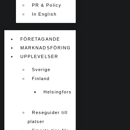
PR & Policy
In English
FÖRETAGANDE
MARKNADSFÖRING
UPPLEVELSER
Sverige
Finland
Helsingfors
Reseguider till
platser