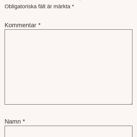
Obligatoriska fält är märkta
*
Kommentar
*
Namn
*