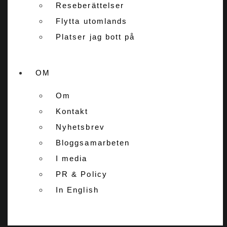
Reseberättelser
Flytta utomlands
Platser jag bott på
OM
Om
Kontakt
Nyhetsbrev
Bloggsamarbeten
I media
PR & Policy
In English