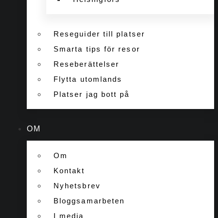
Reseguider till platser
Smarta tips för resor
Reseberättelser
Flytta utomlands
Platser jag bott på
OM
Om
Kontakt
Nyhetsbrev
Bloggsamarbeten
I media