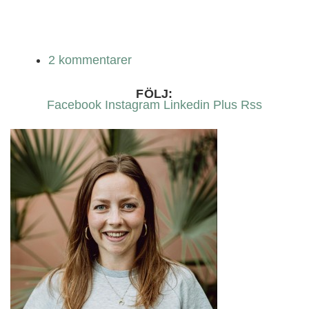
2 kommentarer
FÖLJ:
Facebook
Instagram
Linkedin
Plus
Rss