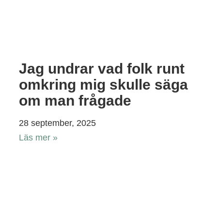
Jag undrar vad folk runt
omkring mig skulle säga
om man frågade
28 september, 2025
Läs mer »