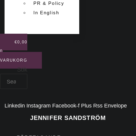
PR & Policy
In English
€
0,00
0
VARUKORG
Sök
Linkedin
Instagram
Facebook-f
Plus
Rss
Envelope
JENNIFER SANDSTRÖM