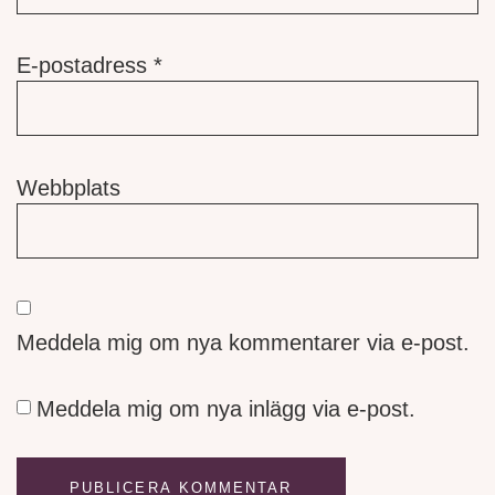
E-postadress
*
Webbplats
Meddela mig om nya kommentarer via e-post.
Meddela mig om nya inlägg via e-post.