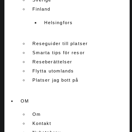
Finland
Helsingfors
Reseguider till platser
Smarta tips för resor
Reseberättelser
Flytta utomlands
Platser jag bott på
OM
Om
Kontakt