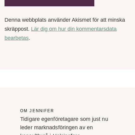
Denna webbplats använder Akismet för att minska
skräppost.
Lär dig om hur din kommentarsdata
bearbetas
.
OM JENNIFER
Tidigare egenföretagare som just nu
leder marknadsföringen av en