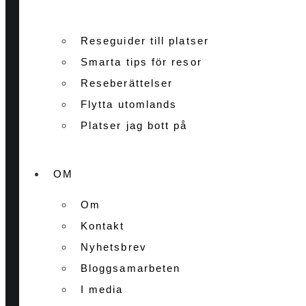
Reseguider till platser
Smarta tips för resor
Reseberättelser
Flytta utomlands
Platser jag bott på
OM
Om
Kontakt
Nyhetsbrev
Bloggsamarbeten
I media