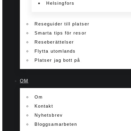
Helsingfors
Reseguider till platser
Smarta tips för resor
Reseberättelser
Flytta utomlands
Platser jag bott på
OM
Om
Kontakt
Nyhetsbrev
Bloggsamarbeten