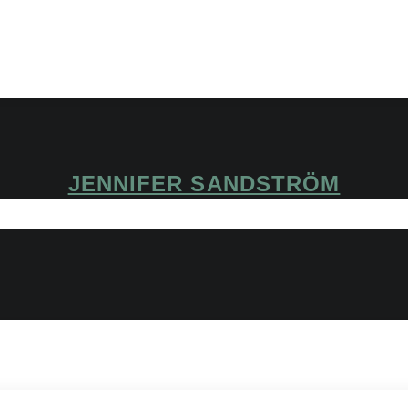
JENNIFER SANDSTRÖM