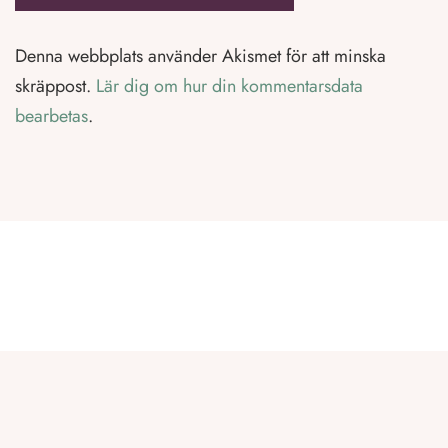
Denna webbplats använder Akismet för att minska
skräppost.
Lär dig om hur din kommentarsdata
bearbetas
.