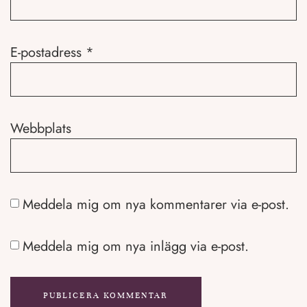
E-postadress
*
Webbplats
Meddela mig om nya kommentarer via e-post.
Meddela mig om nya inlägg via e-post.