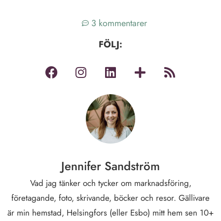
3 kommentarer
FÖLJ:
Jennifer Sandström
Vad jag tänker och tycker om marknadsföring,
företagande, foto, skrivande, böcker och resor. Gällivare
är min hemstad, Helsingfors (eller Esbo) mitt hem sen 10+