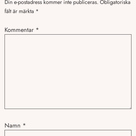
Din e-postadress kommer inte publiceras.
Obligatoriska
fält är märkta
*
Kommentar
*
Namn
*