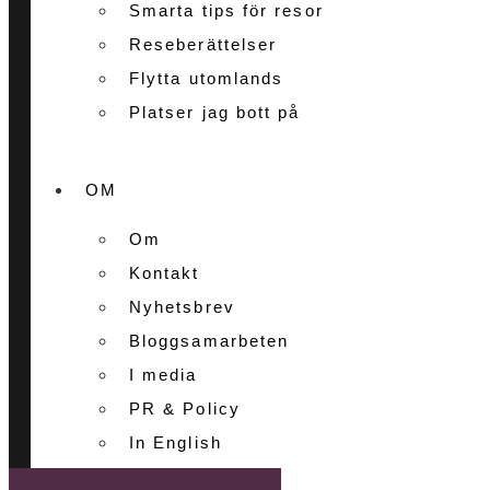
Smarta tips för resor
Reseberättelser
Flytta utomlands
Platser jag bott på
OM
Om
Kontakt
Nyhetsbrev
Bloggsamarbeten
I media
PR & Policy
In English