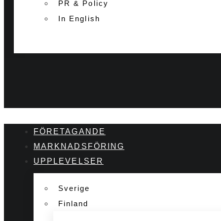
PR & Policy
In English
FÖRETAGANDE
MARKNADSFÖRING
UPPLEVELSER
Sverige
Finland