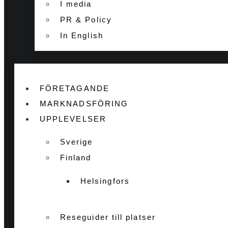
I media
PR & Policy
In English
FÖRETAGANDE
MARKNADSFÖRING
UPPLEVELSER
Sverige
Finland
Helsingfors
Reseguider till platser