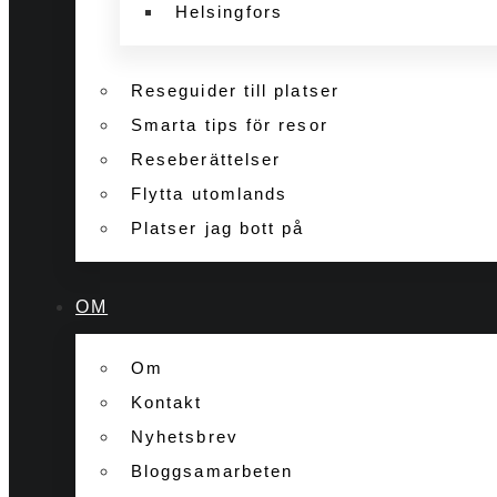
Helsingfors
Reseguider till platser
Smarta tips för resor
Reseberättelser
Flytta utomlands
Platser jag bott på
OM
Om
Kontakt
Nyhetsbrev
Bloggsamarbeten