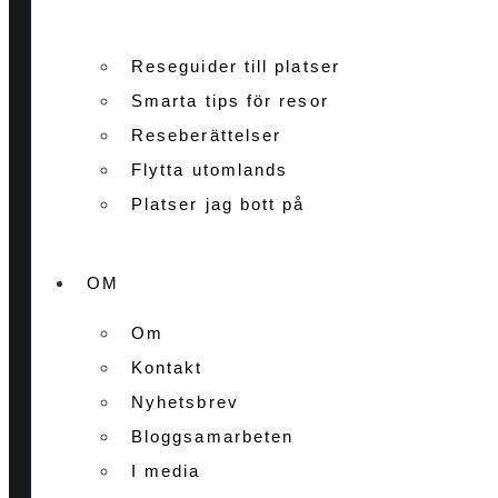
Reseguider till platser
Smarta tips för resor
Reseberättelser
Flytta utomlands
Platser jag bott på
OM
Om
Kontakt
Nyhetsbrev
Bloggsamarbeten
I media