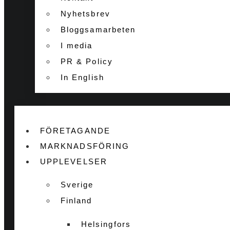
Nyhetsbrev
Bloggsamarbeten
I media
PR & Policy
In English
FÖRETAGANDE
MARKNADSFÖRING
UPPLEVELSER
Sverige
Finland
Helsingfors