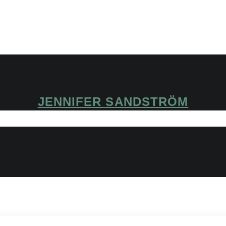
JENNIFER SANDSTRÖM