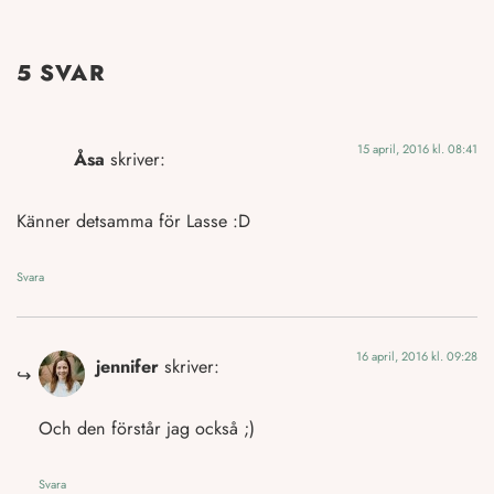
5 SVAR
15 april, 2016 kl. 08:41
Åsa
skriver:
Känner detsamma för Lasse :D
Svara
16 april, 2016 kl. 09:28
jennifer
skriver:
Och den förstår jag också ;)
Svara