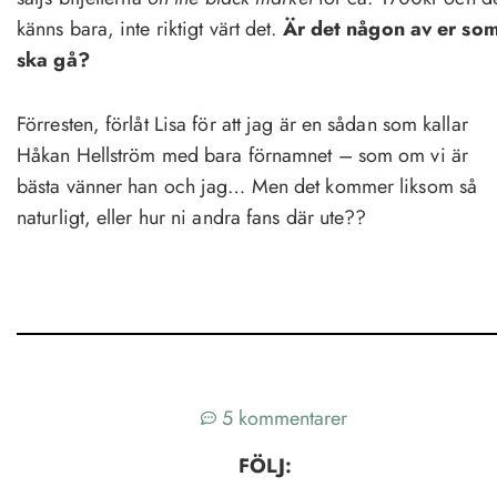
känns bara, inte riktigt värt det.
Är det någon av er so
ska gå?
Förresten, förlåt Lisa för att jag är en sådan som kallar
Håkan Hellström med bara förnamnet – som om vi är
bästa vänner han och jag… Men det kommer liksom så
naturligt, eller hur ni andra fans där ute??
5 kommentarer
FÖLJ: