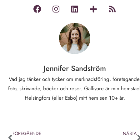
Jennifer Sandström
Vad jag tänker och tycker om marknadsföring, företagande
foto, skrivande, böcker och resor. Gällivare är min hemstad
Helsingfors (eller Esbo) mitt hem sen 10+ år.
FÖREGÅENDE
NÄSTA