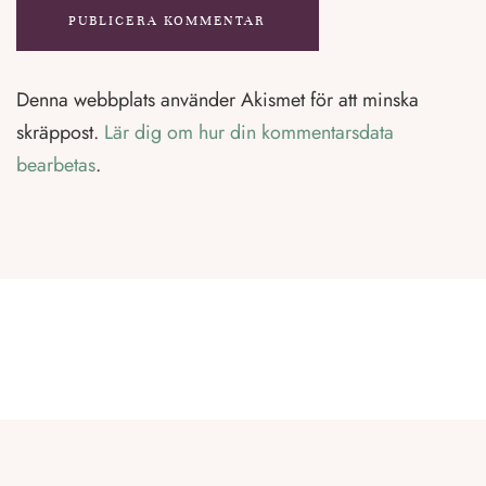
Denna webbplats använder Akismet för att minska
skräppost.
Lär dig om hur din kommentarsdata
bearbetas
.