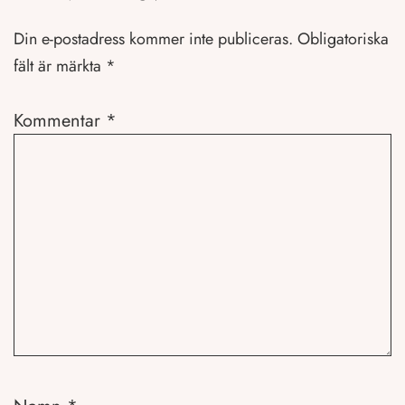
Din e-postadress kommer inte publiceras.
Obligatoriska
fält är märkta
*
Kommentar
*