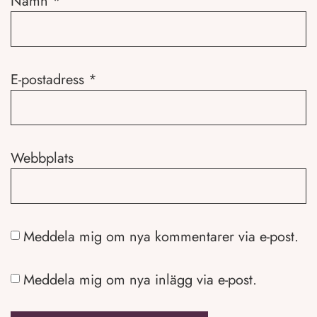
Namn
*
E-postadress
*
Webbplats
Meddela mig om nya kommentarer via e-post.
Meddela mig om nya inlägg via e-post.