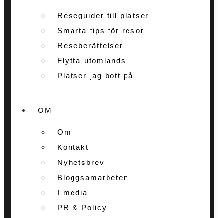
Reseguider till platser
Smarta tips för resor
Reseberättelser
Flytta utomlands
Platser jag bott på
OM
Om
Kontakt
Nyhetsbrev
Bloggsamarbeten
I media
PR & Policy