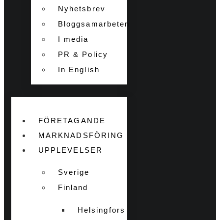
Nyhetsbrev
Bloggsamarbeten
I media
PR & Policy
In English
FÖRETAGANDE
MARKNADSFÖRING
UPPLEVELSER
Sverige
Finland
Helsingfors