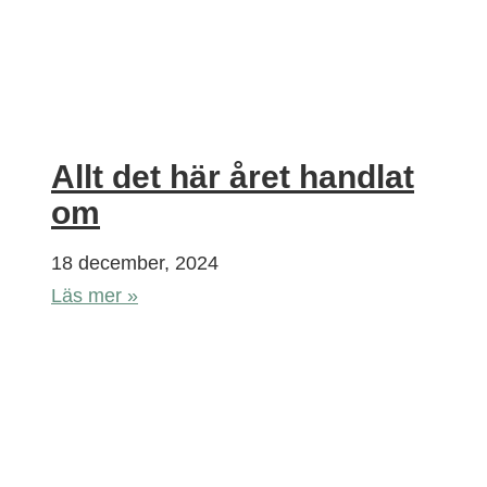
Allt det här året handlat
om
18 december, 2024
Läs mer »