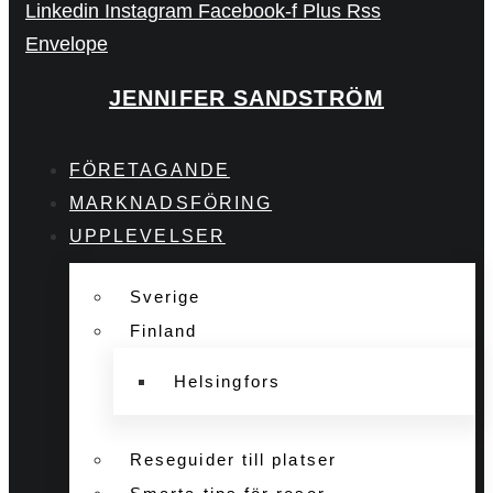
Linkedin
Instagram
Facebook-f
Plus
Rss
Envelope
JENNIFER SANDSTRÖM
FÖRETAGANDE
MARKNADSFÖRING
UPPLEVELSER
Sverige
Finland
Helsingfors
Reseguider till platser