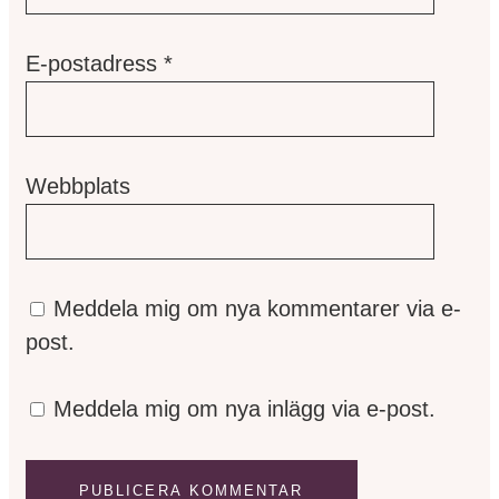
E-postadress
*
Webbplats
Meddela mig om nya kommentarer via e-
post.
Meddela mig om nya inlägg via e-post.