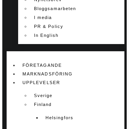
Bloggsamarbeten
I media
PR & Policy
In English
FÖRETAGANDE
MARKNADSFÖRING
UPPLEVELSER
Sverige
Finland
Helsingfors