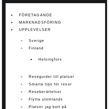
FÖRETAGANDE
MARKNADSFÖRING
UPPLEVELSER
Sverige
Finland
Helsingfors
Reseguider till platser
Smarta tips för resor
Reseberättelser
Flytta utomlands
Platser jag bott på