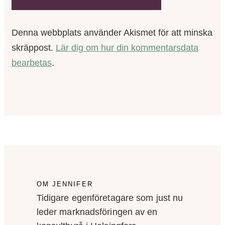
Denna webbplats använder Akismet för att minska
skräppost.
Lär dig om hur din kommentarsdata
bearbetas
.
OM JENNIFER
Tidigare egenföretagare som just nu
leder marknadsföringen av en