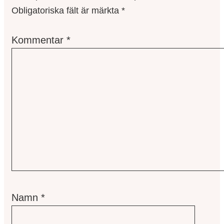
Obligatoriska fält är märkta
*
Kommentar
*
Namn
*