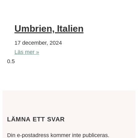
Umbrien, Italien
17 december, 2024
Läs mer »
LÄMNA ETT SVAR
Din e-postadress kommer inte publiceras.