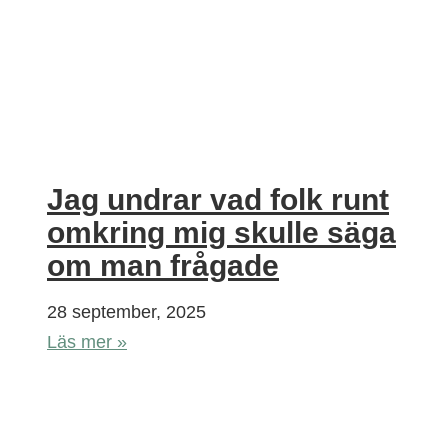
Jag undrar vad folk runt
omkring mig skulle säga
om man frågade
28 september, 2025
Läs mer »