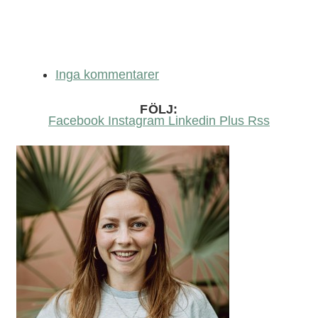
Inga kommentarer
FÖLJ:
Facebook
Instagram
Linkedin
Plus
Rss