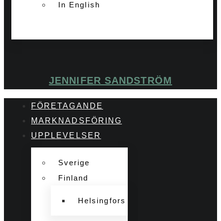
In English
JENNIFER SANDSTRÖM
FÖRETAGANDE
MARKNADSFÖRING
UPPLEVELSER
Sverige
Finland
Helsingfors