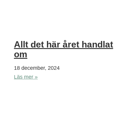
Allt det här året handlat
om
18 december, 2024
Läs mer »