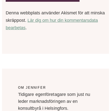
Denna webbplats använder Akismet för att minska
skräppost.
Lär dig om hur din kommentarsdata
bearbetas
.
OM JENNIFER
Tidigare egenföretagare som just nu
leder marknadsföringen av en
konsultbyrå i Helsingfors.