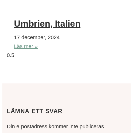
Umbrien, Italien
17 december, 2024
Läs mer »
LÄMNA ETT SVAR
Din e-postadress kommer inte publiceras.