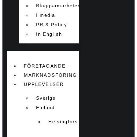
Bloggsamarbeten
I media
PR & Policy
In English
FÖRETAGANDE
MARKNADSFÖRING
UPPLEVELSER
Sverige
Finland
Helsingfors