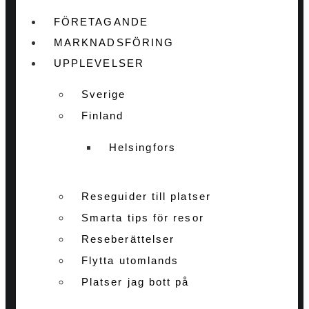
FÖRETAGANDE
MARKNADSFÖRING
UPPLEVELSER
Sverige
Finland
Helsingfors
Reseguider till platser
Smarta tips för resor
Reseberättelser
Flytta utomlands
Platser jag bott på