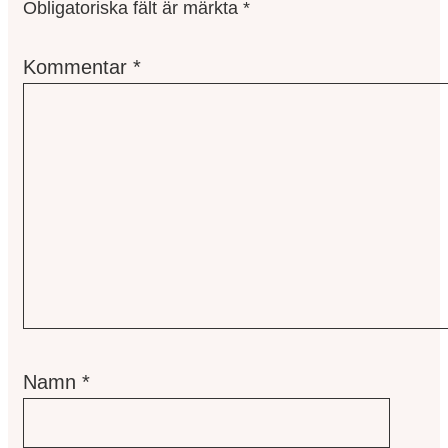
Obligatoriska fält är märkta
*
Kommentar
*
Namn
*