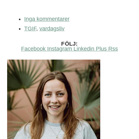
Inga kommentarer
TGIF
,
vardagsliv
FÖLJ:
Facebook
Instagram
Linkedin
Plus
Rss