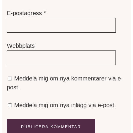
E-postadress
*
Webbplats
Meddela mig om nya kommentarer via e-
post.
Meddela mig om nya inlägg via e-post.