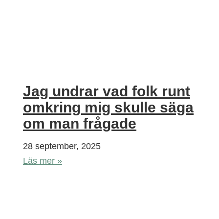
Jag undrar vad folk runt
omkring mig skulle säga
om man frågade
28 september, 2025
Läs mer »