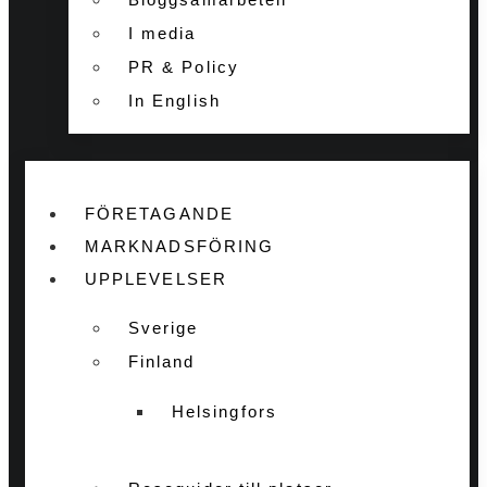
I media
PR & Policy
In English
FÖRETAGANDE
MARKNADSFÖRING
UPPLEVELSER
Sverige
Finland
Helsingfors