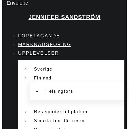
Envelope
JENNIFER SANDSTRÖM
FÖRETAGANDE
MARKNADSFÖRING
UPPLEVELSER
Sverige
Finland
Helsingfors
Reseguider till platser
Smarta tips för resor