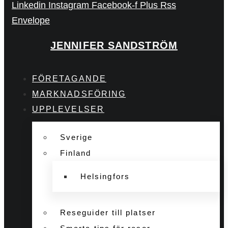
Linkedin
Instagram
Facebook-f
Plus
Rss
Envelope
JENNIFER SANDSTRÖM
FÖRETAGANDE
MARKNADSFÖRING
UPPLEVELSER
Sverige
Finland
Helsingfors
Reseguider till platser