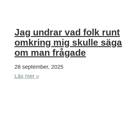
Jag undrar vad folk runt
omkring mig skulle säga
om man frågade
28 september, 2025
Läs mer »