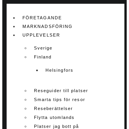
FÖRETAGANDE
MARKNADSFÖRING
UPPLEVELSER
Sverige
Finland
Helsingfors
Reseguider till platser
Smarta tips för resor
Reseberättelser
Flytta utomlands
Platser jag bott på