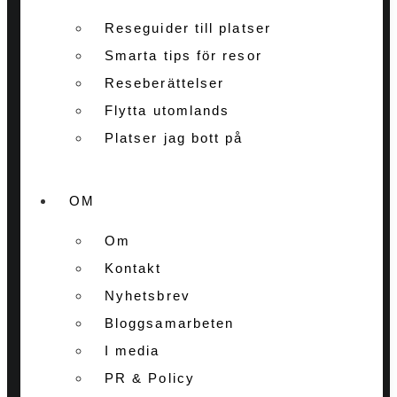
Reseguider till platser
Smarta tips för resor
Reseberättelser
Flytta utomlands
Platser jag bott på
OM
Om
Kontakt
Nyhetsbrev
Bloggsamarbeten
I media
PR & Policy