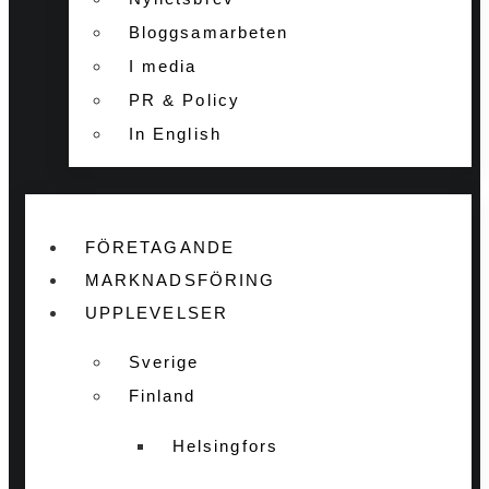
Bloggsamarbeten
I media
PR & Policy
In English
FÖRETAGANDE
MARKNADSFÖRING
UPPLEVELSER
Sverige
Finland
Helsingfors