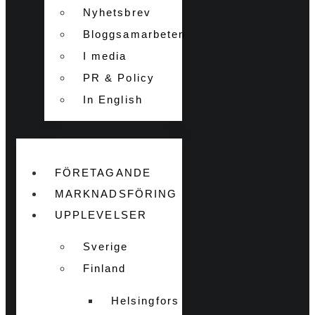
Nyhetsbrev
Bloggsamarbeten
I media
PR & Policy
In English
FÖRETAGANDE
MARKNADSFÖRING
UPPLEVELSER
Sverige
Finland
Helsingfors