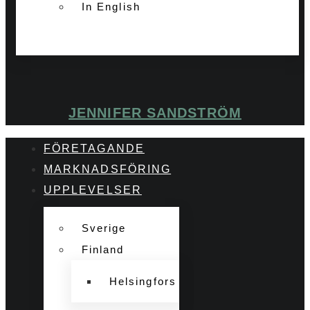
In English
JENNIFER SANDSTRÖM
FÖRETAGANDE
MARKNADSFÖRING
UPPLEVELSER
Sverige
Finland
Helsingfors