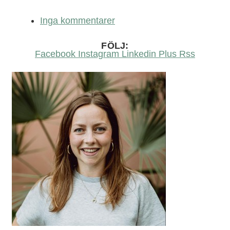
Inga kommentarer
FÖLJ:
Facebook
Instagram
Linkedin
Plus
Rss