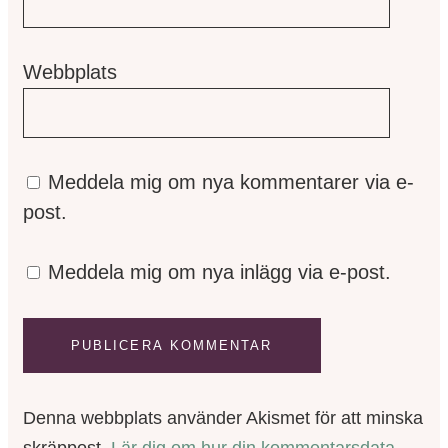
Webbplats
Meddela mig om nya kommentarer via e-
post.
Meddela mig om nya inlägg via e-post.
Denna webbplats använder Akismet för att minska