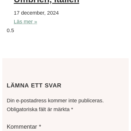
17 december, 2024
Läs mer »
LÄMNA ETT SVAR
Din e-postadress kommer inte publiceras.
Obligatoriska fält är märkta
*
Kommentar
*