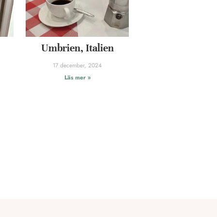
Umbrien, Italien
17 december, 2024
Läs mer »