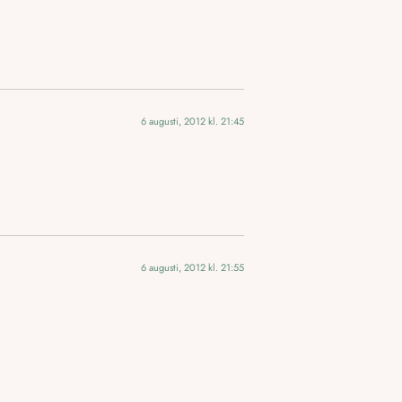
6 augusti, 2012 kl. 21:45
6 augusti, 2012 kl. 21:55