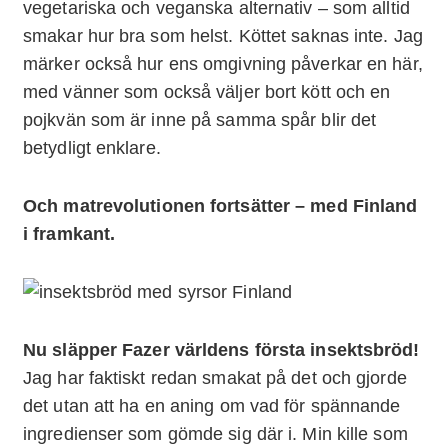
vegetariska och veganska alternativ – som alltid
smakar hur bra som helst. Köttet saknas inte. Jag
märker också hur ens omgivning påverkar en här,
med vänner som också väljer bort kött och en
pojkvän som är inne på samma spår blir det
betydligt enklare.
Och matrevolutionen fortsätter – med Finland
i framkant.
Nu släpper Fazer världens första insektsbröd!
Jag har faktiskt redan smakat på det och gjorde
det utan att ha en aning om vad för spännande
ingredienser som gömde sig där i. Min kille som