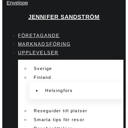
Envelope
JENNIFER SANDSTRÖM
FÖRETAGANDE
MARKNADSFÖRING
UPPLEVELSER
Sverige
Finland
Helsingfors
Reseguider till platser
Smarta tips för resor