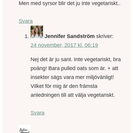
Men med syrsor blir det ju inte vegetariskt..
Svara
Jennifer Sandström
skriver:
24 november, 2017 kl. 06:19
Nej det är ju sant. Inte vegetariskt, bra
poäng! Bara pulled oats som är. + att
insekter sägs vara mer miljövänligt!
Vilket för mig är den främsta
anledningen till att välja vegetariskt.
Svara