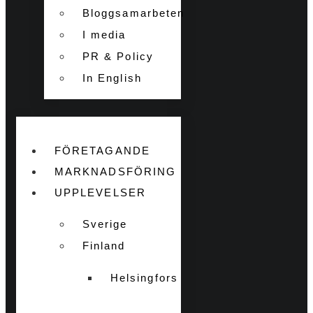
Bloggsamarbeten
I media
PR & Policy
In English
FÖRETAGANDE
MARKNADSFÖRING
UPPLEVELSER
Sverige
Finland
Helsingfors