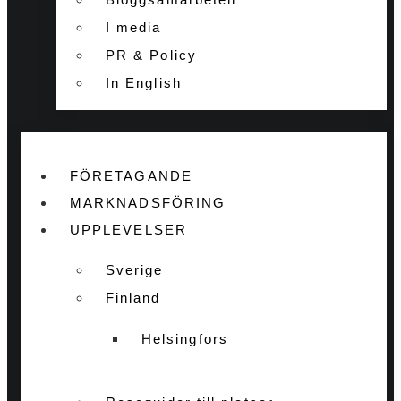
I media
PR & Policy
In English
FÖRETAGANDE
MARKNADSFÖRING
UPPLEVELSER
Sverige
Finland
Helsingfors