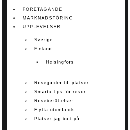
FÖRETAGANDE
MARKNADSFÖRING
UPPLEVELSER
Sverige
Finland
Helsingfors
Reseguider till platser
Smarta tips för resor
Reseberättelser
Flytta utomlands
Platser jag bott på