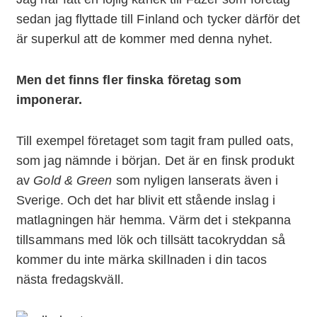
sedan jag flyttade till Finland och tycker därför det
är superkul att de kommer med denna nyhet.
Men det finns fler finska företag som
imponerar.
Till exempel företaget som tagit fram pulled oats,
som jag nämnde i början. Det är en finsk produkt
av
Gold & Green
som nyligen lanserats även i
Sverige. Och det har blivit ett stående inslag i
matlagningen här hemma. Värm det i stekpanna
tillsammans med lök och tillsätt tacokryddan så
kommer du inte märka skillnaden i din tacos
nästa fredagskväll.