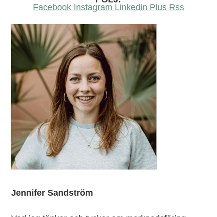
Facebook
Instagram
Linkedin
Plus
Rss
Jennifer Sandström