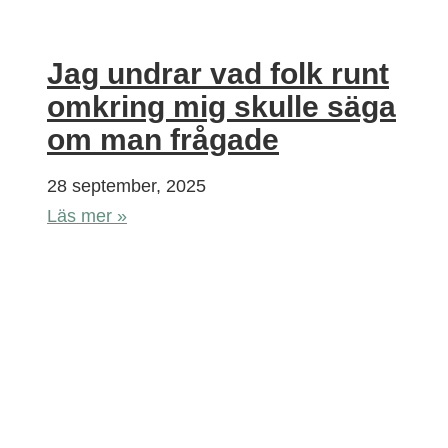
Jag undrar vad folk runt
omkring mig skulle säga
om man frågade
28 september, 2025
Läs mer »