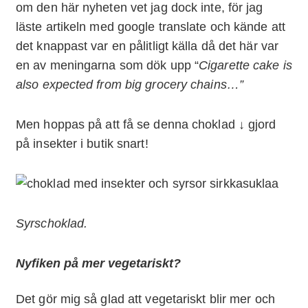
om den här nyheten vet jag dock inte, för jag
läste artikeln med google translate och kände att
det knappast var en pålitligt källa då det här var
en av meningarna som dök upp “
Cigarette cake is
also expected from big grocery chains…”
Men hoppas på att få se denna choklad ↓ gjord
på insekter i butik snart!
Syrschoklad.
Nyfiken på mer vegetariskt?
Det gör mig så glad att vegetariskt blir mer och