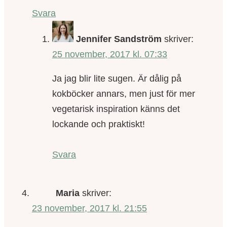
Svara
Jennifer Sandström
skriver:
25 november, 2017 kl. 07:33
Ja jag blir lite sugen. Är dålig på
kokböcker annars, men just för mer
vegetarisk inspiration känns det
lockande och praktiskt!
Svara
Maria
skriver:
23 november, 2017 kl. 21:55