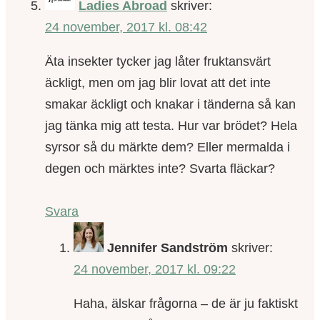
Ladies Abroad
skriver:
24 november, 2017 kl. 08:42
Äta insekter tycker jag låter fruktansvärt
äckligt, men om jag blir lovat att det inte
smakar äckligt och knakar i tänderna så kan
jag tänka mig att testa. Hur var brödet? Hela
syrsor så du märkte dem? Eller mermalda i
degen och märktes inte? Svarta fläckar?
Svara
Jennifer Sandström
skriver:
24 november, 2017 kl. 09:22
Haha, älskar frågorna – de är ju faktiskt