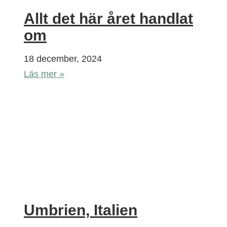
Allt det här året handlat
om
18 december, 2024
Läs mer »
Umbrien, Italien