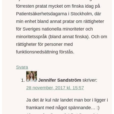
förresten pratat mycket om finska idag på
Patientsäkerhetsdagarna i Stockholm, där
min enhet bland annat pratar om rättigheter
för Sveriges nationella minoriteter och
minoritetsspråk (bland annat finska). Och om
rättigheter för personer med
funktionsnedsättning förstås.
Svara
Jennifer Sandström
skriver:
28 november, 2017 kl. 15:57
Ja det är kul när landet man bor i ligger i
framkant med något spännande… :)