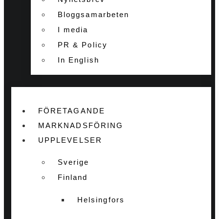
Bloggsamarbeten
I media
PR & Policy
In English
FÖRETAGANDE
MARKNADSFÖRING
UPPLEVELSER
Sverige
Finland
Helsingfors