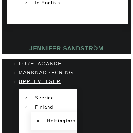
In English
JENNIFER SANDSTRÖM
FÖRETAGANDE
MARKNADSFÖRING
UPPLEVELSER
Sverige
Finland
Helsingfors