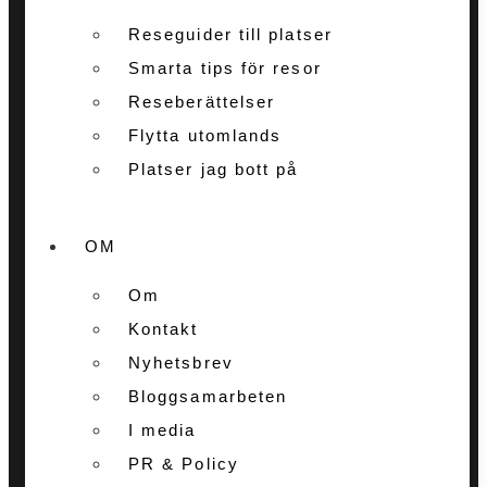
Reseguider till platser
Smarta tips för resor
Reseberättelser
Flytta utomlands
Platser jag bott på
OM
Om
Kontakt
Nyhetsbrev
Bloggsamarbeten
I media
PR & Policy