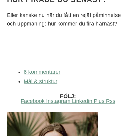
Eller kanske nu när du fått en rejäl påminnelse
och uppmaning: hur kommer du fira härnäst?
6 kommentarer
Mål & struktur
FÖLJ:
Facebook
Instagram
Linkedin
Plus
Rss