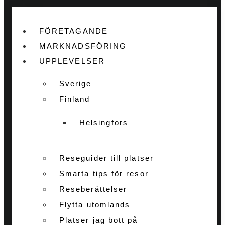
FÖRETAGANDE
MARKNADSFÖRING
UPPLEVELSER
Sverige
Finland
Helsingfors
Reseguider till platser
Smarta tips för resor
Reseberättelser
Flytta utomlands
Platser jag bott på