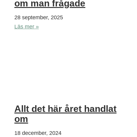
om man frågade
28 september, 2025
Läs mer »
Allt det här året handlat
om
18 december, 2024