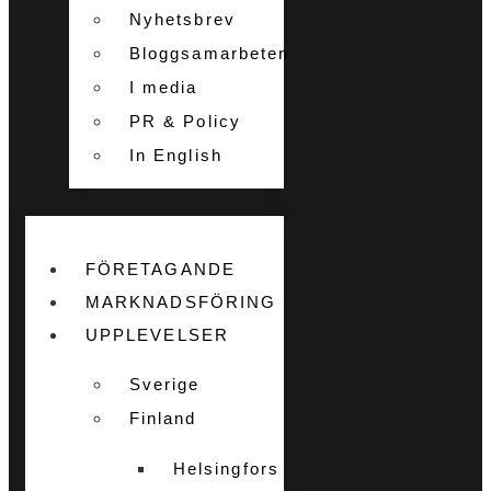
Nyhetsbrev
Bloggsamarbeten
I media
PR & Policy
In English
FÖRETAGANDE
MARKNADSFÖRING
UPPLEVELSER
Sverige
Finland
Helsingfors