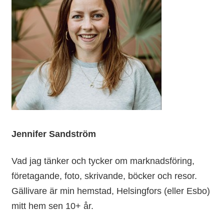
Jennifer Sandström
Vad jag tänker och tycker om marknadsföring,
företagande, foto, skrivande, böcker och resor.
Gällivare är min hemstad, Helsingfors (eller Esbo)
mitt hem sen 10+ år.