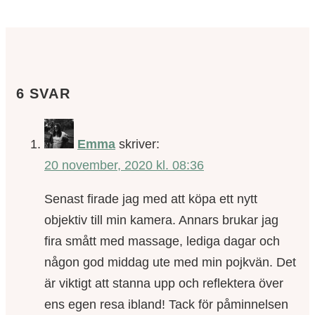
6 SVAR
Emma
skriver:
20 november, 2020 kl. 08:36
Senast firade jag med att köpa ett nytt
objektiv till min kamera. Annars brukar jag
fira smått med massage, lediga dagar och
någon god middag ute med min pojkvän. Det
är viktigt att stanna upp och reflektera över
ens egen resa ibland! Tack för påminnelsen