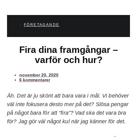
FÖRETAGANDE
Fira dina framgångar –
varför och hur?
november 20, 2020
6 kommentarer
Äh. Det är ju skönt att bara vara i mål. Vi behöver
väl inte fokusera desto mer på det? Slösa pengar
på något bara för att “fira”? Vad ska det vara bra
för? Jag gör väl något kul när jag känner för det.