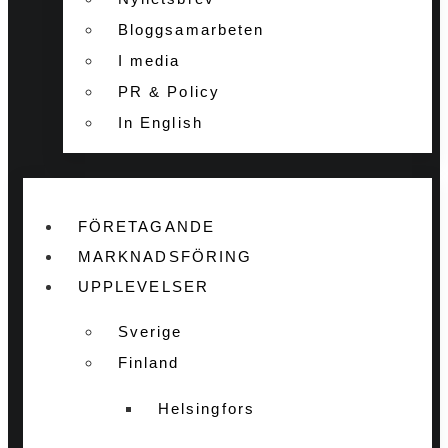
Bloggsamarbeten
I media
PR & Policy
In English
FÖRETAGANDE
MARKNADSFÖRING
UPPLEVELSER
Sverige
Finland
Helsingfors