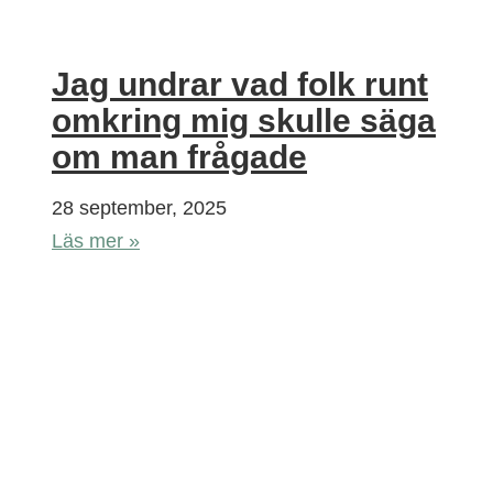
Jag undrar vad folk runt
omkring mig skulle säga
om man frågade
28 september, 2025
Läs mer »