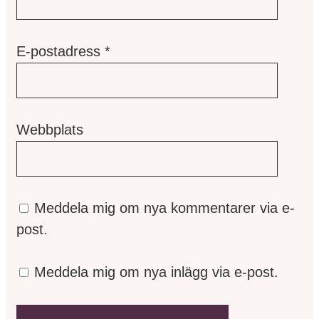
E-postadress
*
Webbplats
Meddela mig om nya kommentarer via e-
post.
Meddela mig om nya inlägg via e-post.