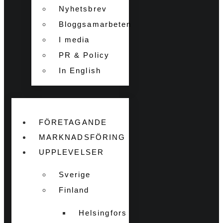
Nyhetsbrev
Bloggsamarbeten
I media
PR & Policy
In English
FÖRETAGANDE
MARKNADSFÖRING
UPPLEVELSER
Sverige
Finland
Helsingfors