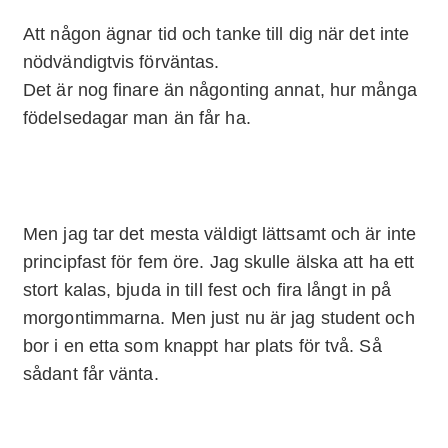
Att någon ägnar tid och tanke till dig när det inte
nödvändigtvis förväntas.
Det är nog finare än någonting annat, hur många
födelsedagar man än får ha.
Men jag tar det mesta väldigt lättsamt och är inte
principfast för fem öre. Jag skulle älska att ha ett
stort kalas, bjuda in till fest och fira långt in på
morgontimmarna. Men just nu är jag student och
bor i en etta som knappt har plats för två. Så
sådant får vänta.