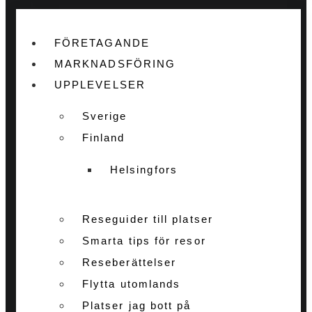
FÖRETAGANDE
MARKNADSFÖRING
UPPLEVELSER
Sverige
Finland
Helsingfors
Reseguider till platser
Smarta tips för resor
Reseberättelser
Flytta utomlands
Platser jag bott på