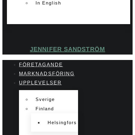
In English
JENNIFER SANDSTRÖM
FÖRETAGANDE
MARKNADSFÖRING
UPPLEVELSER
Sverige
Finland
Helsingfors