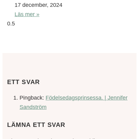
17 december, 2024
Läs mer »
ETT SVAR
Pingback:
Födelsedagsprinsessa. | Jennifer
Sandström
LÄMNA ETT SVAR