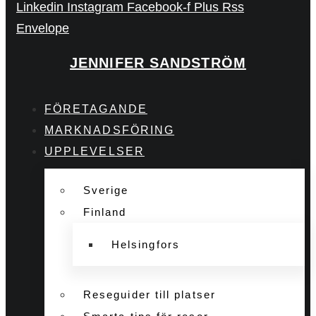
Linkedin
Instagram
Facebook-f
Plus
Rss
Envelope
JENNIFER SANDSTRÖM
FÖRETAGANDE
MARKNADSFÖRING
UPPLEVELSER
Sverige
Finland
Helsingfors
Reseguider till platser