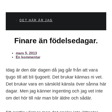
DET HÄR ÄR JAG
Finare än födelsedagar.
mars 5, 2013
En kommentar
Idag är den där dagen då jag går från att vara
tjugo till att bli tjugoett. Det brukar kännas ni vet.
Det brukar vara en särskild känsla över sånna här
dagar. Men jag känner ingenting och jag vet inte
om det hör till när man blir äldre och sådär.