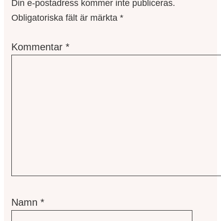
Din e-postadress kommer inte publiceras.
Obligatoriska fält är märkta
*
Kommentar
*
Namn
*