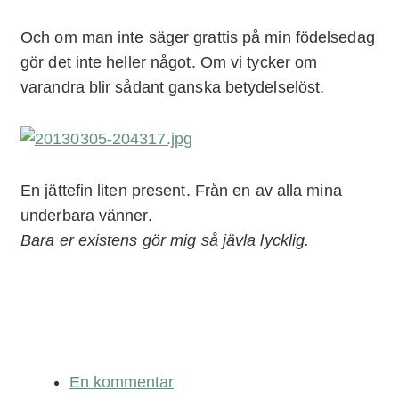
Och om man inte säger grattis på min födelsedag
gör det inte heller något. Om vi tycker om
varandra blir sådant ganska betydelselöst.
En jättefin liten present. Från en av alla mina
underbara vänner.
Bara er existens gör mig så jävla lycklig.
En kommentar