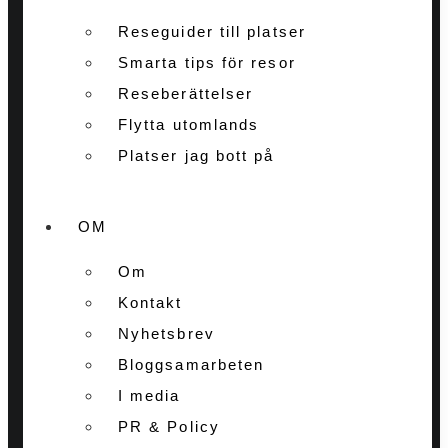
Reseguider till platser
Smarta tips för resor
Reseberättelser
Flytta utomlands
Platser jag bott på
OM
Om
Kontakt
Nyhetsbrev
Bloggsamarbeten
I media
PR & Policy