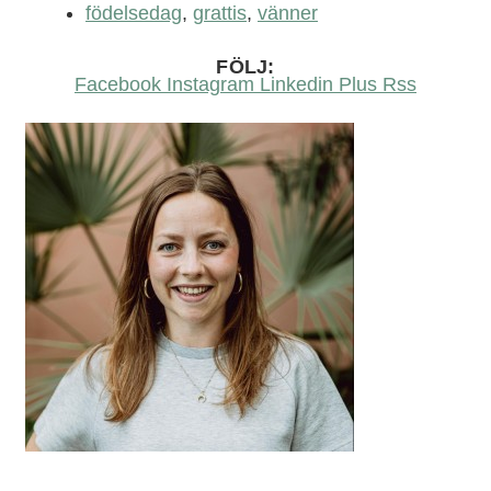
födelsedag
,
grattis
,
vänner
FÖLJ:
Facebook
Instagram
Linkedin
Plus
Rss