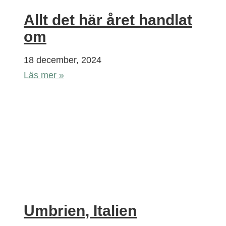
Allt det här året handlat
om
18 december, 2024
Läs mer »
Umbrien, Italien