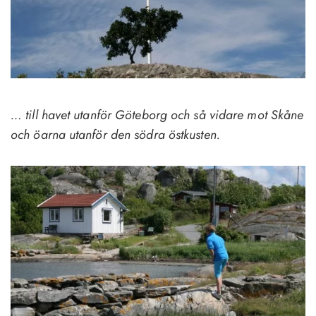
… till havet utanför Göteborg och så vidare mot Skåne
och öarna utanför den södra östkusten.