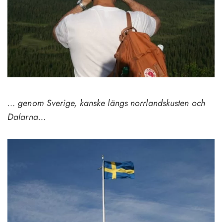
… genom Sverige, kanske längs norrlandskusten och
Dalarna…