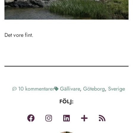
Det vore fint.
10 kommentarer
Gällivare
,
Göteborg
,
Sverige
FÖLJ: