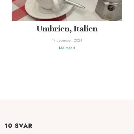
Umbrien, Italien
17 december, 2024
Läs mer »
10 SVAR