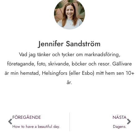
Jennifer Sandström
Vad jag tänker och tycker om marknadsföring,
företagande, foto, skrivande, böcker och resor. Gällivare
är min hemstad, Helsingfors (eller Esbo) mitt hem sen 10+
år.
FÖREGÅENDE
NÄSTA
How to have a beautiful day.
Dagens.