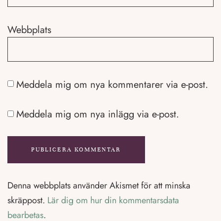
Webbplats
Meddela mig om nya kommentarer via e-post.
Meddela mig om nya inlägg via e-post.
Denna webbplats använder Akismet för att minska
skräppost.
Lär dig om hur din kommentarsdata
bearbetas
.