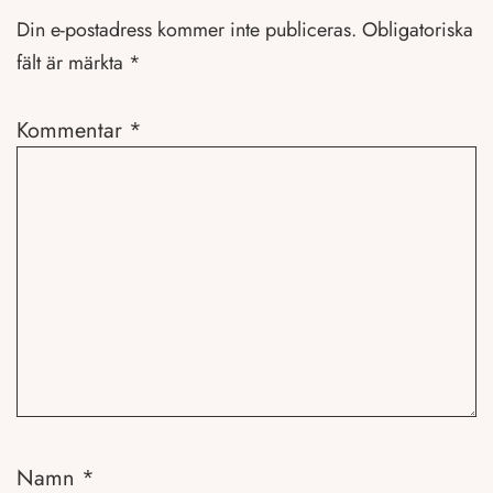
Din e-postadress kommer inte publiceras.
Obligatoriska
fält är märkta
*
Kommentar
*
Namn
*