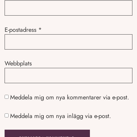
E-postadress
*
Webbplats
Meddela mig om nya kommentarer via e-post.
Meddela mig om nya inlägg via e-post.