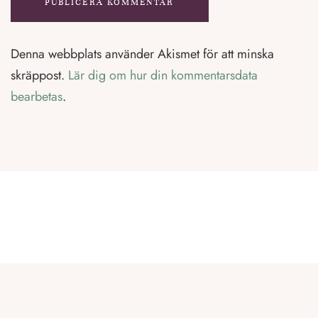
Denna webbplats använder Akismet för att minska
skräppost.
Lär dig om hur din kommentarsdata
bearbetas
.