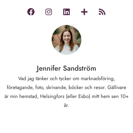
Jennifer Sandström
Vad jag tänker och tycker om marknadsföring,
företagande, foto, skrivande, böcker och resor. Gällivare
är min hemstad, Helsingfors (eller Esbo) mitt hem sen 10+
år.