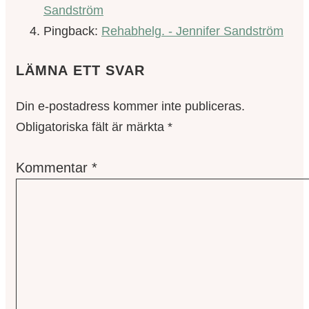
Sandström
Pingback:
Rehabhelg. - Jennifer Sandström
LÄMNA ETT SVAR
Din e-postadress kommer inte publiceras.
Obligatoriska fält är märkta
*
Kommentar
*