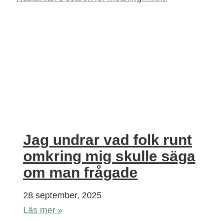
Jag undrar vad folk runt
omkring mig skulle säga
om man frågade
28 september, 2025
Läs mer »