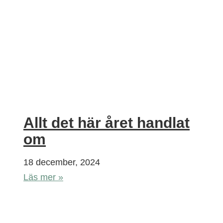
Allt det här året handlat
om
18 december, 2024
Läs mer »