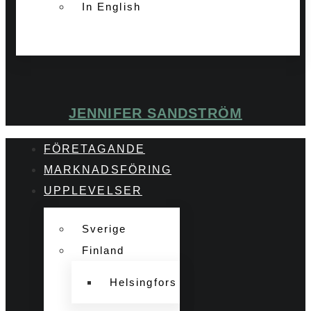
In English
JENNIFER SANDSTRÖM
FÖRETAGANDE
MARKNADSFÖRING
UPPLEVELSER
Sverige
Finland
Helsingfors