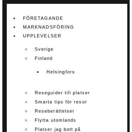
FÖRETAGANDE
MARKNADSFÖRING
UPPLEVELSER
Sverige
Finland
Helsingfors
Reseguider till platser
Smarta tips för resor
Reseberättelser
Flytta utomlands
Platser jag bott på