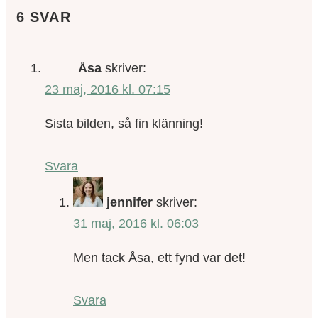
6 SVAR
Åsa
skriver:
23 maj, 2016 kl. 07:15
Sista bilden, så fin klänning!
Svara
jennifer
skriver:
31 maj, 2016 kl. 06:03
Men tack Åsa, ett fynd var det!
Svara