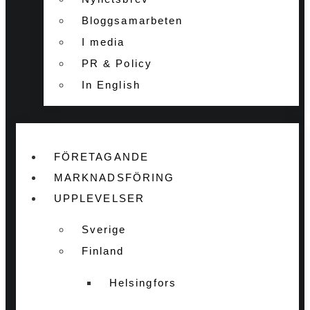
Bloggsamarbeten
I media
PR & Policy
In English
FÖRETAGANDE
MARKNADSFÖRING
UPPLEVELSER
Sverige
Finland
Helsingfors