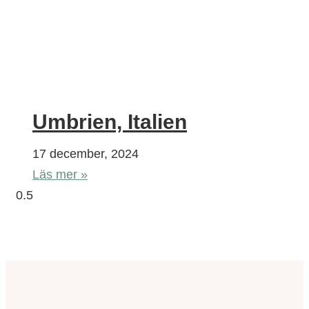
Umbrien, Italien
17 december, 2024
Läs mer »