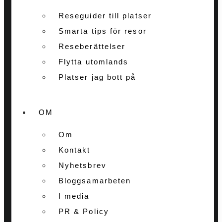
Reseguider till platser
Smarta tips för resor
Reseberättelser
Flytta utomlands
Platser jag bott på
OM
Om
Kontakt
Nyhetsbrev
Bloggsamarbeten
I media
PR & Policy