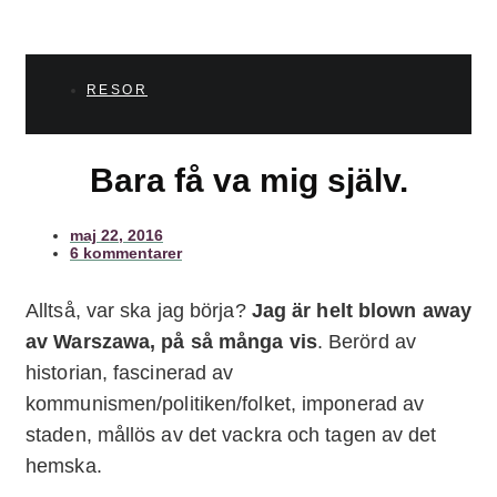
RESOR
Bara få va mig själv.
maj 22, 2016
6 kommentarer
Alltså, var ska jag börja?
Jag är helt blown away
av Warszawa, på så många vis
. Berörd av
historian, fascinerad av
kommunismen/politiken/folket, imponerad av
staden, mållös av det vackra och tagen av det
hemska.