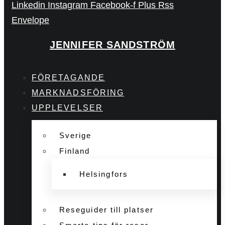
Linkedin
Instagram
Facebook-f
Plus
Rss
Envelope
JENNIFER SANDSTRÖM
FÖRETAGANDE
MARKNADSFÖRING
UPPLEVELSER
Sverige
Finland
Helsingfors
Reseguider till platser