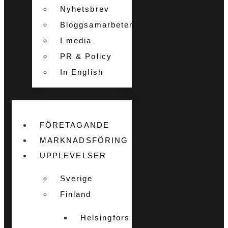
Nyhetsbrev
Bloggsamarbeten
I media
PR & Policy
In English
FÖRETAGANDE
MARKNADSFÖRING
UPPLEVELSER
Sverige
Finland
Helsingfors