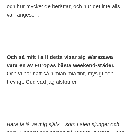
och hur mycket de berättar, och hur det inte alls
var längesen.
Och så mitt i allt detta visar sig Warszawa
vara en av Europas bästa weekend-städer.
Och vi har haft så himlahimla fint, mysigt och
trevligt. Gud vad jag älskar er.
Bara ja få va mig själv – som Laleh sjunger och