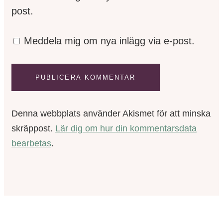
post.
Meddela mig om nya inlägg via e-post.
Denna webbplats använder Akismet för att minska
skräppost.
Lär dig om hur din kommentarsdata
bearbetas
.