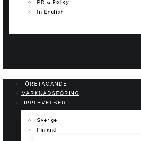
PR & Policy
In English
FÖRETAGANDE
MARKNADSFÖRING
UPPLEVELSER
Sverige
Finland