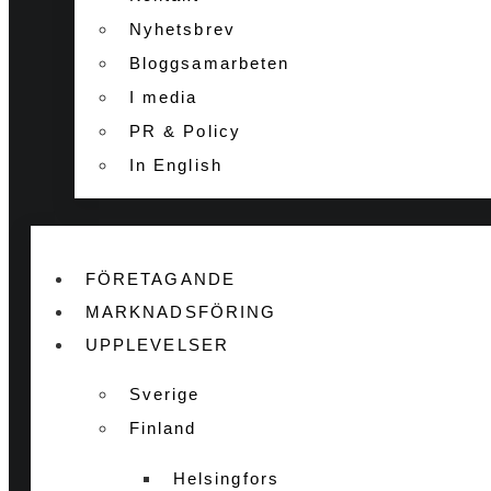
Nyhetsbrev
Bloggsamarbeten
I media
PR & Policy
In English
FÖRETAGANDE
MARKNADSFÖRING
UPPLEVELSER
Sverige
Finland
Helsingfors