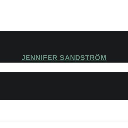
JENNIFER SANDSTRÖM