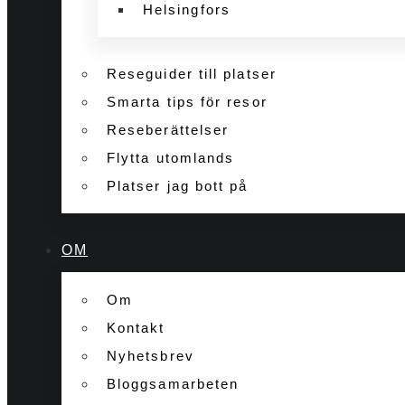
Helsingfors
Reseguider till platser
Smarta tips för resor
Reseberättelser
Flytta utomlands
Platser jag bott på
OM
Om
Kontakt
Nyhetsbrev
Bloggsamarbeten