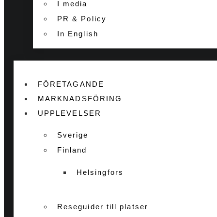
I media
PR & Policy
In English
FÖRETAGANDE
MARKNADSFÖRING
UPPLEVELSER
Sverige
Finland
Helsingfors
Reseguider till platser