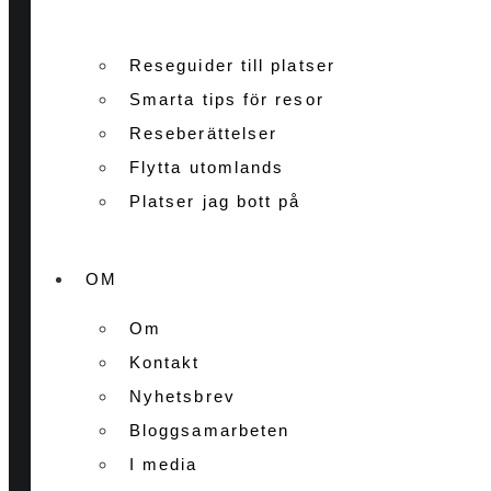
Reseguider till platser
Smarta tips för resor
Reseberättelser
Flytta utomlands
Platser jag bott på
OM
Om
Kontakt
Nyhetsbrev
Bloggsamarbeten
I media