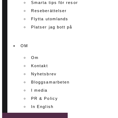
Smarta tips för resor
Reseberättelser
Flytta utomlands
Platser jag bott på
OM
Om
Kontakt
Nyhetsbrev
Bloggsamarbeten
I media
PR & Policy
In English