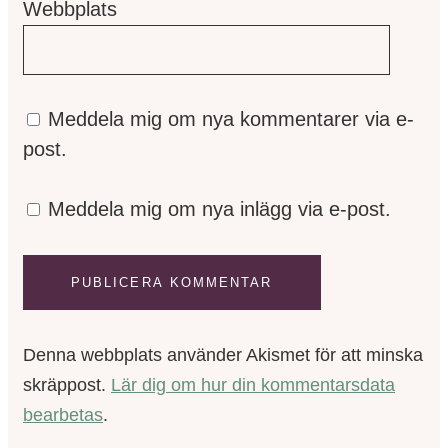
Webbplats
Meddela mig om nya kommentarer via e-
post.
Meddela mig om nya inlägg via e-post.
Denna webbplats använder Akismet för att minska
skräppost.
Lär dig om hur din kommentarsdata
bearbetas
.