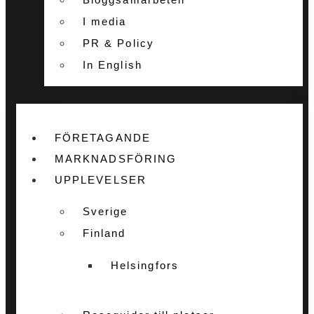
I media
PR & Policy
In English
FÖRETAGANDE
MARKNADSFÖRING
UPPLEVELSER
Sverige
Finland
Helsingfors