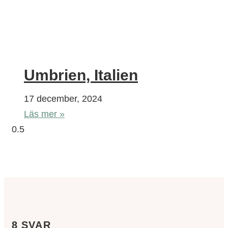
Umbrien, Italien
17 december, 2024
Läs mer »
8 SVAR