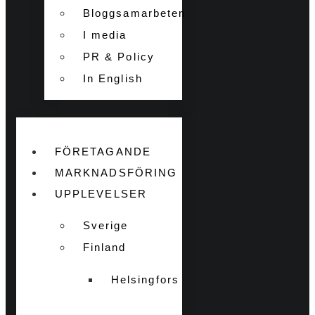
Bloggsamarbeten
I media
PR & Policy
In English
FÖRETAGANDE
MARKNADSFÖRING
UPPLEVELSER
Sverige
Finland
Helsingfors