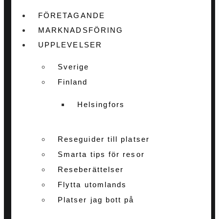
FÖRETAGANDE
MARKNADSFÖRING
UPPLEVELSER
Sverige
Finland
Helsingfors
Reseguider till platser
Smarta tips för resor
Reseberättelser
Flytta utomlands
Platser jag bott på