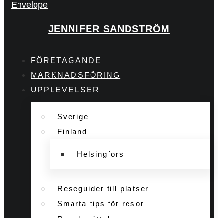
Envelope
JENNIFER SANDSTRÖM
FÖRETAGANDE
MARKNADSFÖRING
UPPLEVELSER
Sverige
Finland
Helsingfors
Reseguider till platser
Smarta tips för resor