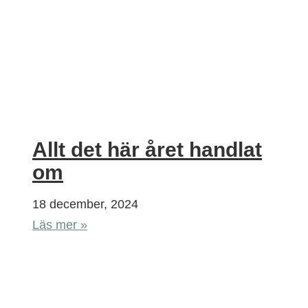
Allt det här året handlat
om
18 december, 2024
Läs mer »