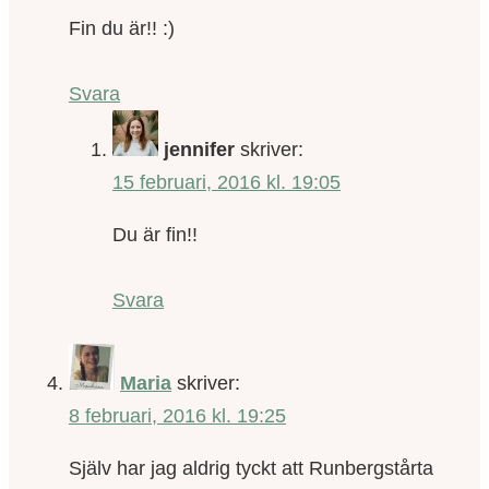
Fin du är!! :)
Svara
jennifer
skriver:
15 februari, 2016 kl. 19:05
Du är fin!!
Svara
Maria
skriver:
8 februari, 2016 kl. 19:25
Själv har jag aldrig tyckt att Runbergstårta