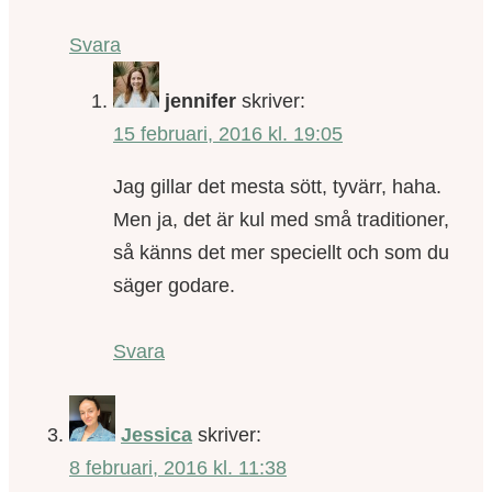
Svara
jennifer
skriver:
15 februari, 2016 kl. 19:05
Jag gillar det mesta sött, tyvärr, haha.
Men ja, det är kul med små traditioner,
så känns det mer speciellt och som du
säger godare.
Svara
Jessica
skriver:
8 februari, 2016 kl. 11:38