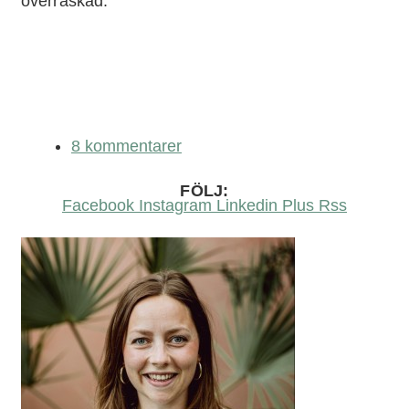
överraskad.
8 kommentarer
FÖLJ:
Facebook
Instagram
Linkedin
Plus
Rss