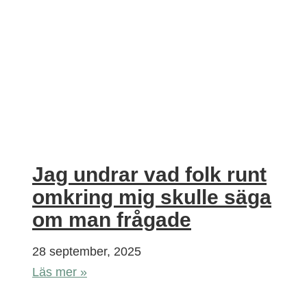
Jag undrar vad folk runt
omkring mig skulle säga
om man frågade
28 september, 2025
Läs mer »