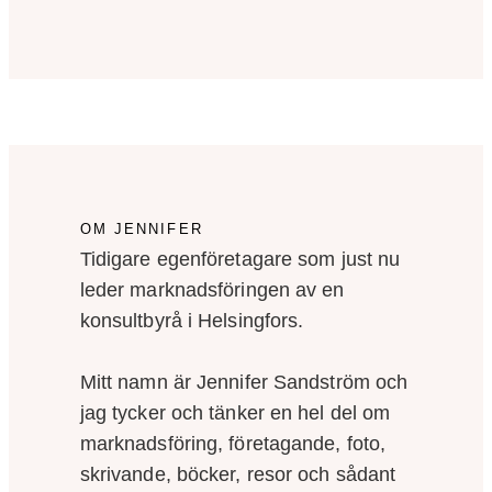
OM JENNIFER
Tidigare egenföretagare som just nu
leder marknadsföringen av en
konsultbyrå i Helsingfors.
Mitt namn är Jennifer Sandström och
jag tycker och tänker en hel del om
marknadsföring, företagande, foto,
skrivande, böcker, resor och sådant