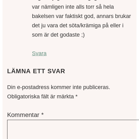
var nämligen inte alls torr så hela
bakelsen var faktiskt god, annars brukar
det ju vara det söta/krämiga på eller i
som är det godaste ;)
Svara
LÄMNA ETT SVAR
Din e-postadress kommer inte publiceras.
Obligatoriska fält är märkta
*
Kommentar
*