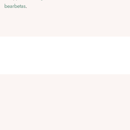
bearbetas
.