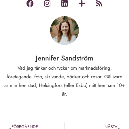
Jennifer Sandström
Vad jag tänker och tycker om marknadsföring,
företagande, foto, skrivande, böcker och resor. Gällivare
är min hemstad, Helsingfors (eller Esbo) mitt hem sen 10+
år.
FÖREGÅENDE
NÄSTA