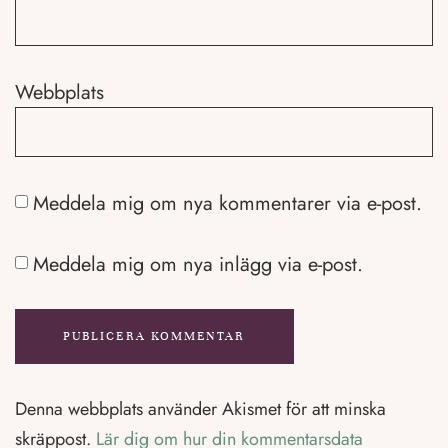
Webbplats
Meddela mig om nya kommentarer via e-post.
Meddela mig om nya inlägg via e-post.
Denna webbplats använder Akismet för att minska
skräppost.
Lär dig om hur din kommentarsdata