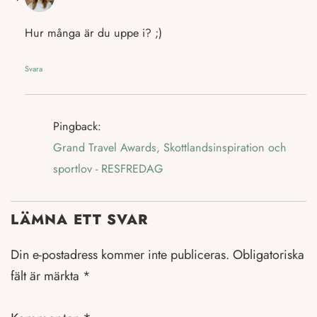
Hur många är du uppe i? ;)
Svara
Pingback:
Grand Travel Awards, Skottlandsinspiration och
sportlov - RESFREDAG
LÄMNA ETT SVAR
Din e-postadress kommer inte publiceras.
Obligatoriska
fält är märkta
*