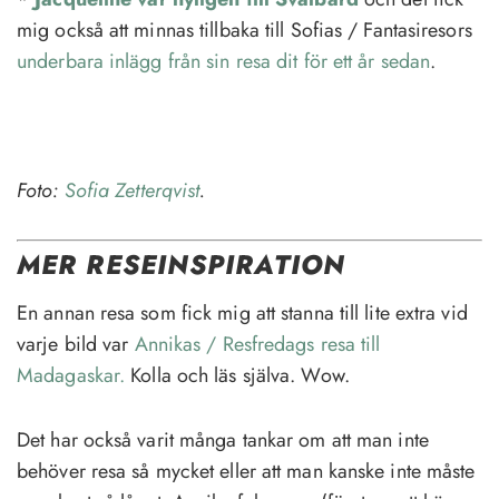
mig också att minnas tillbaka till Sofias / Fantasiresors
underbara inlägg från sin resa dit för ett år sedan
.
Foto:
Sofia Zetterqvist
.
MER RESEINSPIRATION
En annan resa som fick mig att stanna till lite extra vid
varje bild var
Annikas / Resfredags resa till
Madagaskar.
Kolla och läs själva. Wow.
Det har också varit många tankar om att man inte
behöver resa så mycket eller att man kanske inte måste