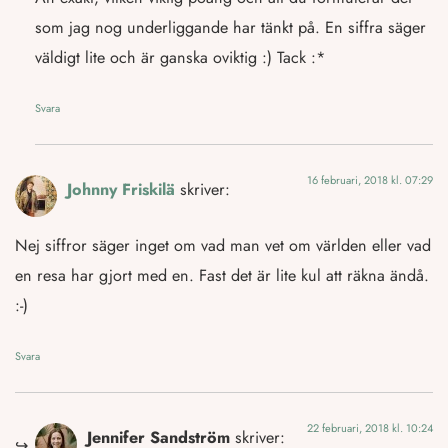
som jag nog underliggande har tänkt på. En siffra säger
väldigt lite och är ganska oviktig :) Tack :*
Svara
16 februari, 2018 kl. 07:29
Johnny Friskilä
skriver:
Nej siffror säger inget om vad man vet om världen eller vad
en resa har gjort med en. Fast det är lite kul att räkna ändå.
:-)
Svara
22 februari, 2018 kl. 10:24
Jennifer Sandström
skriver: