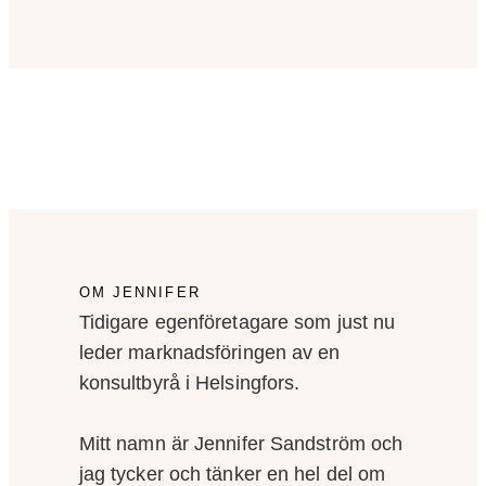
OM JENNIFER
Tidigare egenföretagare som just nu
leder marknadsföringen av en
konsultbyrå i Helsingfors.
Mitt namn är Jennifer Sandström och
jag tycker och tänker en hel del om