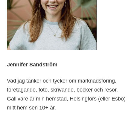
Jennifer Sandström
Vad jag tänker och tycker om marknadsföring,
företagande, foto, skrivande, böcker och resor.
Gällivare är min hemstad, Helsingfors (eller Esbo)
mitt hem sen 10+ år.