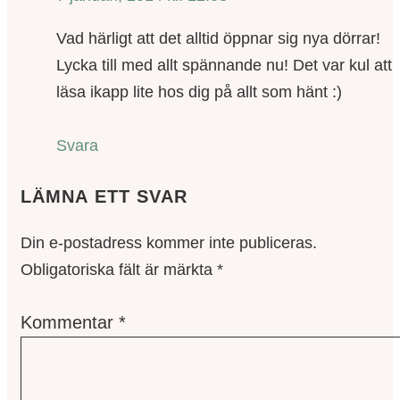
Vad härligt att det alltid öppnar sig nya dörrar!
Lycka till med allt spännande nu! Det var kul att
läsa ikapp lite hos dig på allt som hänt :)
Svara
LÄMNA ETT SVAR
Din e-postadress kommer inte publiceras.
Obligatoriska fält är märkta
*
Kommentar
*