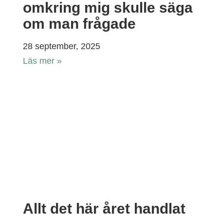
omkring mig skulle säga
om man frågade
28 september, 2025
Läs mer »
Allt det här året handlat