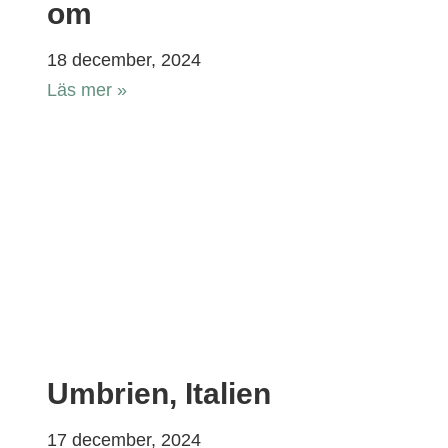
om
18 december, 2024
Läs mer »
Umbrien, Italien
17 december, 2024