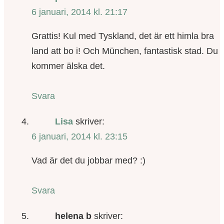
6 januari, 2014 kl. 21:17
Grattis! Kul med Tyskland, det är ett himla bra
land att bo i! Och München, fantastisk stad. Du
kommer älska det.
Svara
Lisa
skriver:
6 januari, 2014 kl. 23:15
Vad är det du jobbar med? :)
Svara
helena b
skriver: