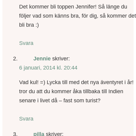
Det kommer bli toppen Jennifer! Så länge du
följer vad som känns bra, för dig, så kommer det
bli bra :)
Svara
Jennie
skriver:
6 januari, 2014 kl. 20:44
Vad kul! =) Lycka till med det nya äventyret i år!
tror du att du kommer åka tillbaka till Indien
senare i livet då – fast som turist?
Svara
pilla
skriver: