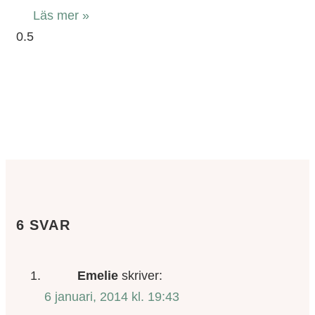
Läs mer »
6 SVAR
Emelie
skriver:
6 januari, 2014 kl. 19:43