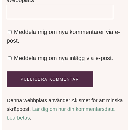
Webbplats
Meddela mig om nya kommentarer via e-
post.
Meddela mig om nya inlägg via e-post.
Denna webbplats använder Akismet för att minska
skräppost.
Lär dig om hur din kommentarsdata
bearbetas
.